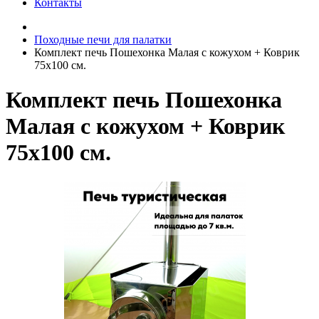
Контакты
Походные печи для палатки
Комплект печь Пошехонка Малая с кожухом + Коврик
75х100 см.
Комплект печь Пошехонка
Малая с кожухом + Коврик
75х100 см.