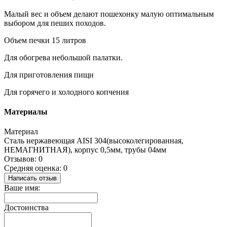
Малый вес и объем делают пошехонку малую оптимальным
выбором для пеших походов.
Объем печки 15 литров
Для обогрева небольшой палатки.
Для приготовления пищи
Для горячего и холодного копчения
Материалы
Материал
Сталь нержавеющая AISI 304(высоколегированная,
НЕМАГНИТНАЯ), корпус 0,5мм, трубы 04мм
Отзывов: 0
Средняя оценка: 0
Написать отзыв
Ваше имя:
Достоинства