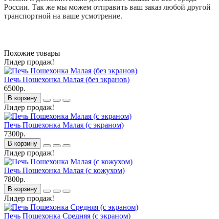
России. Так же мы можем отправить ваш заказ любой другой
транспортной на ваше усмотрение.
Похожие товары
Лидер продаж!
Печь Пошехонка Малая (без экранов)
6500р.
В корзину
Лидер продаж!
Печь Пошехонка Малая (с экраном)
7300р.
В корзину
Лидер продаж!
Печь Пошехонка Малая (с кожухом)
7800р.
В корзину
Лидер продаж!
Печь Пошехонка Средняя (с экраном)