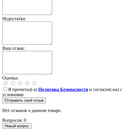
Недостатки
Ваш отзыв:
Оценка:
Я прочитал(-а)
Политика Безопасности
и согласен(-на) с
условиями
Отправить свой отзыв
Нет отзывов о данном товаре.
Вопросов: 0
Новый вопрос