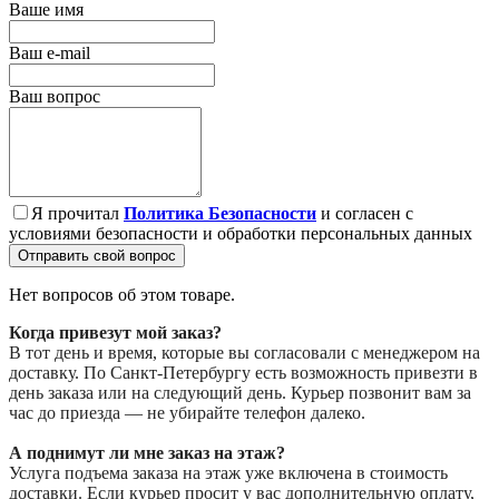
Ваше имя
Ваш e-mail
Ваш вопрос
Я прочитал
Политика Безопасности
и согласен с
условиями безопасности и обработки персональных данных
Отправить свой вопрос
Нет вопросов об этом товаре.
Когда привезут мой заказ?
В тот день и время, которые вы согласовали с менеджером на
доставку. По Санкт-Петербургу есть возможность привезти в
день заказа или на следующий день. Курьер позвонит вам за
час до приезда — не убирайте телефон далеко.
А поднимут ли мне заказ на этаж?
Услуга подъема заказа на этаж уже включена в стоимость
доставки. Если курьер просит у вас дополнительную оплату,