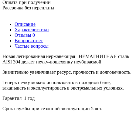
Оплата при получении
Рассрочка без переплаты
Описание
Характеристики
Отзывы
0
Вопрос-ответ
Частые вопросы
Новая легированная нержавеющая НЕМАГНИТНАЯ сталь
AISI 304 делает печку-пошехонку неубиваемой.
Значительно увеличивает ресурс, прочность и долговечность.
Теперь печку можно использовать в походной бане,
закапывать и эксплуатировать в экстремальных условиях.
Гарантия 1 год
Срок службы при сезонной эксплуатации 5 лет.