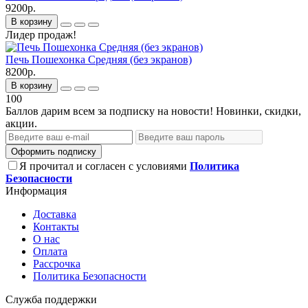
9200р.
В корзину
Лидер продаж!
Печь Пошехонка Средняя (без экранов)
8200р.
В корзину
100
Баллов дарим всем за подписку на новости! Новинки, скидки,
акции.
Оформить подписку
Я прочитал и согласен с условиями
Политика
Безопасности
Информация
Доставка
Контакты
О нас
Оплата
Рассрочка
Политика Безопасности
Служба поддержки