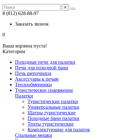
×
8 (812) 628-88-97
Заказать звонок
0
Ваша корзина пуста!
Категории
Походные печи для палатки
Печи для походной бани
Печь щепочница
Аксессуары к печам
Теплообменники
Туристическое снаряжение
Палатки
Туристические палатки
Универсальные палатки
Шатры туристические
Походные бани палатки
Тенты туристические
Комплектующие для палаток
Спальные мешки