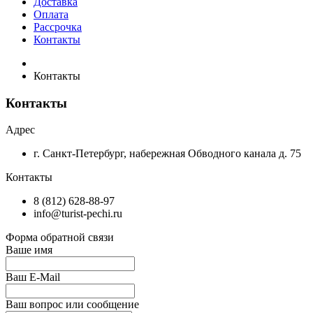
Доставка
Оплата
Рассрочка
Контакты
Контакты
Контакты
Адрес
г. Санкт-Петербург, набережная Обводного канала д. 75
Контакты
8 (812) 628-88-97
info@turist-pechi.ru
Форма обратной связи
Ваше имя
Ваш E-Mail
Ваш вопрос или сообщение