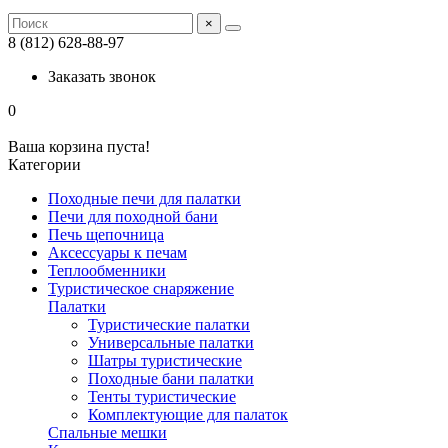
×
8 (812) 628-88-97
Заказать звонок
0
Ваша корзина пуста!
Категории
Походные печи для палатки
Печи для походной бани
Печь щепочница
Аксессуары к печам
Теплообменники
Туристическое снаряжение
Палатки
Туристические палатки
Универсальные палатки
Шатры туристические
Походные бани палатки
Тенты туристические
Комплектующие для палаток
Спальные мешки