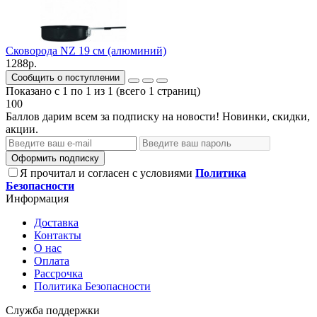
Сковорода NZ 19 см (алюминий)
1288р.
Сообщить о поступлении
Показано с 1 по 1 из 1 (всего 1 страниц)
100
Баллов дарим всем за подписку на новости! Новинки, скидки,
акции.
Оформить подписку
Я прочитал и согласен с условиями
Политика
Безопасности
Информация
Доставка
Контакты
О нас
Оплата
Рассрочка
Политика Безопасности
Служба поддержки