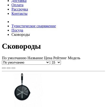
Доставка
Оплата
Рассрочка
Контакты
Туристическое снаряжение
Посуда
Сковороды
Сковороды
По умолчанию
Название
Цена
Рейтинг
Модель