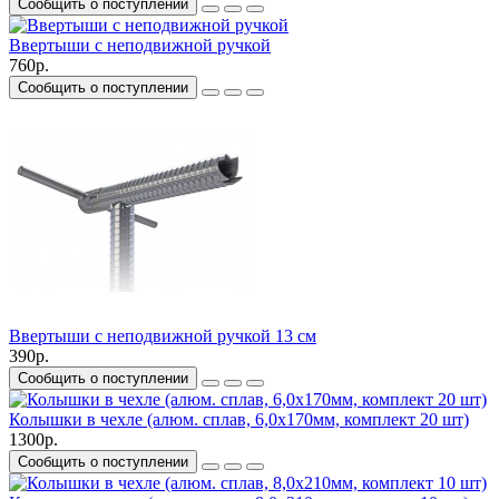
Сообщить о поступлении
Ввертыши с неподвижной ручкой
760р.
Сообщить о поступлении
Ввертыши с неподвижной ручкой 13 см
390р.
Сообщить о поступлении
Колышки в чехле (алюм. сплав, 6,0х170мм, комплект 20 шт)
1300р.
Сообщить о поступлении