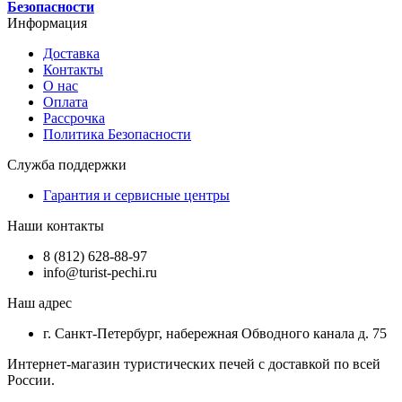
Безопасности
Информация
Доставка
Контакты
О нас
Оплата
Рассрочка
Политика Безопасности
Служба поддержки
Гарантия и сервисные центры
Наши контакты
8 (812) 628-88-97
info@turist-pechi.ru
Наш адрес
г. Санкт-Петербург, набережная Обводного канала д. 75
Интернет-магазин туристических печей с доставкой по всей
России.