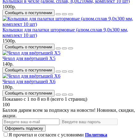
Колышки в чехле (алюм. сплав, 8,0х210мм, комплект 10 шт)
1000р.
Сообщить о поступлении
Колышки для палатки штормовые (алюм.сплав 9,0х300 мм,
комплект 10 шт)
1500р.
Сообщить о поступлении
Чехол для ввёртышей X5
140р.
Сообщить о поступлении
Чехол для ввёртышей X6
180р.
Сообщить о поступлении
Показано с 1 по 8 из 8 (всего 1 страниц)
100
Баллов дарим всем за подписку на новости! Новинки, скидки,
акции.
Оформить подписку
Я прочитал и согласен с условиями
Политика