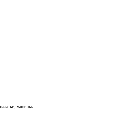
 палатки, машины.