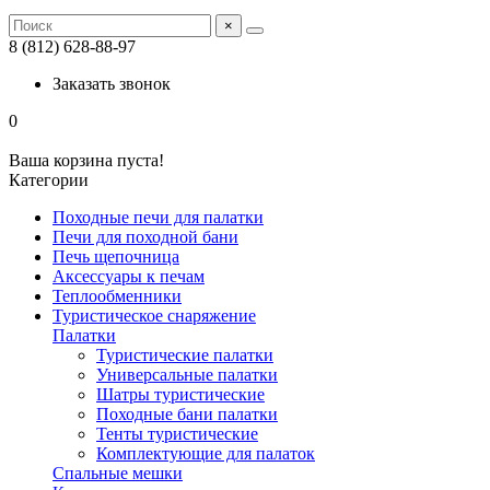
×
8 (812) 628-88-97
Заказать звонок
0
Ваша корзина пуста!
Категории
Походные печи для палатки
Печи для походной бани
Печь щепочница
Аксессуары к печам
Теплообменники
Туристическое снаряжение
Палатки
Туристические палатки
Универсальные палатки
Шатры туристические
Походные бани палатки
Тенты туристические
Комплектующие для палаток
Спальные мешки