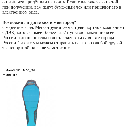
онлайн чек придёт вам на почту. Если у вас заказ с оплатой
при получении, вам дадут бумажный чек или пришлют его в
электронном виде.
Возможна ли доставка в мой город?
Скорее всего да. Мы сотрудничаем с транспортной компанией
СДЭК, которая имеет более 1257 пунктов выдачи по всей
России и дополнительно доставляет заказы во все города
России. Так же мы можем отправить ваш заказ любой другой
транспортной на ваше усмотрение.
Похожие товары
Новинка