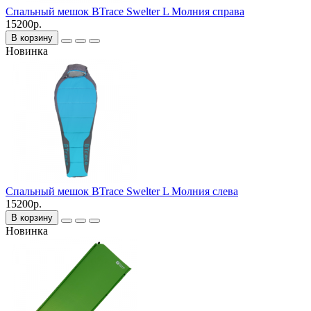
Спальный мешок BTrace Swelter L Молния справа
15200р.
В корзину
Новинка
Спальный мешок BTrace Swelter L Молния слева
15200р.
В корзину
Новинка