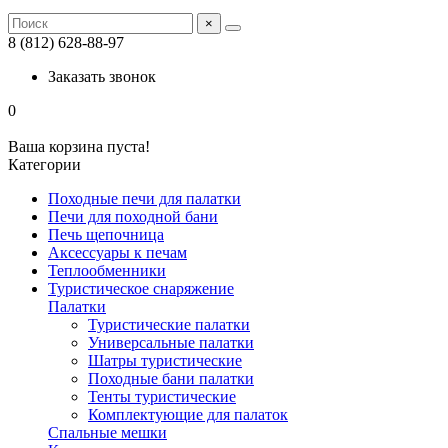
×
8 (812) 628-88-97
Заказать звонок
0
Ваша корзина пуста!
Категории
Походные печи для палатки
Печи для походной бани
Печь щепочница
Аксессуары к печам
Теплообменники
Туристическое снаряжение
Палатки
Туристические палатки
Универсальные палатки
Шатры туристические
Походные бани палатки
Тенты туристические
Комплектующие для палаток
Спальные мешки