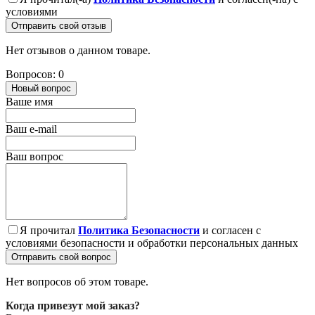
условиями
Отправить свой отзыв
Нет отзывов о данном товаре.
Вопросов: 0
Новый вопрос
Ваше имя
Ваш e-mail
Ваш вопрос
Я прочитал
Политика Безопасности
и согласен с
условиями безопасности и обработки персональных данных
Отправить свой вопрос
Нет вопросов об этом товаре.
Когда привезут мой заказ?