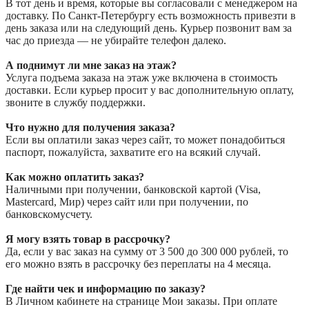
В тот день и время, которые вы согласовали с менеджером на
доставку. По Санкт-Петербургу есть возможность привезти в
день заказа или на следующий день. Курьер позвонит вам за
час до приезда — не убирайте телефон далеко.
А поднимут ли мне заказ на этаж?
Услуга подъема заказа на этаж уже включена в стоимость
доставки. Если курьер просит у вас дополнительную оплату,
звоните в службу поддержки.
Что нужно для получения заказа?
Если вы оплатили заказ через сайт, то может понадобиться
паспорт, пожалуйста, захватите его на всякий случай.
Как можно оплатить заказ?
Наличными при получении, банковской картой (Visa,
Mastercard, Мир) через сайт или при получении, по
банковскомусчету.
Я могу взять товар в рассрочку?
Да, если у вас заказ на сумму от 3 500 до 300 000 рублей, то
его можно взять в рассрочку без переплаты на 4 месяца.
Где найти чек и информацию по заказу?
В Личном кабинете на странице Мои заказы. При оплате