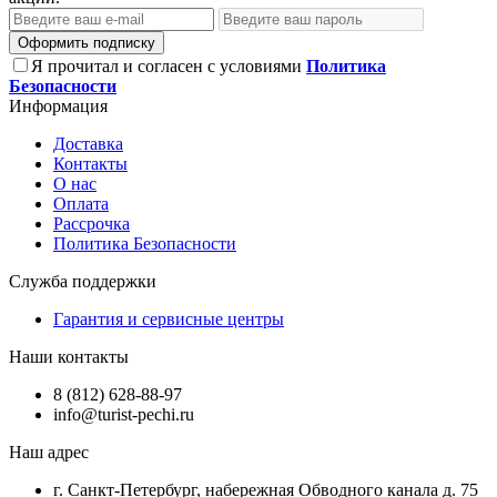
Оформить подписку
Я прочитал и согласен с условиями
Политика
Безопасности
Информация
Доставка
Контакты
О нас
Оплата
Рассрочка
Политика Безопасности
Служба поддержки
Гарантия и сервисные центры
Наши контакты
8 (812) 628-88-97
info@turist-pechi.ru
Наш адрес
г. Санкт-Петербург, набережная Обводного канала д. 75