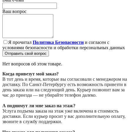
Ваш вопрос
Я прочитал
Политика Безопасности
и согласен с
условиями безопасности и обработки персональных данных
Отправить свой вопрос
Нет вопросов об этом товаре.
Когда привезут мой заказ?
В тот день и время, которые вы согласовали с менеджером на
доставку. По Санкт-Петербургу есть возможность привезти в
день заказа или на следующий день. Курьер позвонит вам за
час до приезда — не убирайте телефон далеко.
А поднимут ли мне заказ на этаж?
Услуга подъема заказа на этаж уже включена в стоимость
доставки. Если курьер просит у вас дополнительную оплату,
звоните в службу поддержки.