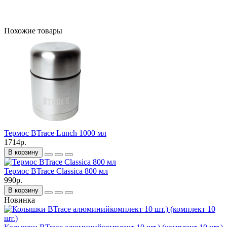
Похожие товары
Термос BTrace Lunch 1000 мл
1714р.
В корзину
Термос BTrace Classica 800 мл
990р.
В корзину
Новинка