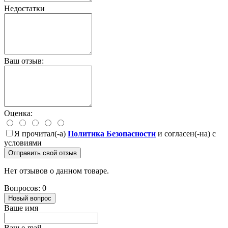
Недостатки
Ваш отзыв:
Оценка:
Я прочитал(-а)
Политика Безопасности
и согласен(-на) с
условиями
Отправить свой отзыв
Нет отзывов о данном товаре.
Вопросов: 0
Новый вопрос
Ваше имя
Ваш e-mail