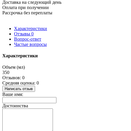
Доставка на следующий день
Оплата при получении
Рассрочка без переплаты
Характеристики
Отзывы
0
Вопрос-ответ
Частые вопросы
Характеристики
Объем (мл)
350
Отзывов: 0
Средняя оценка: 0
Написать отзыв
Ваше имя:
Достоинства