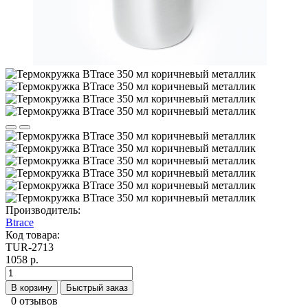
Производитель:
Btrace
Код товара:
TUR-2713
1058 р.
В корзину
Быстрый заказ
0 отзывов