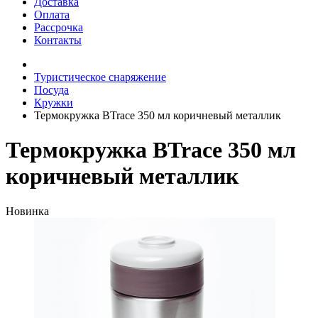
Доставка
Оплата
Рассрочка
Контакты
Туристическое снаряжение
Посуда
Кружки
Термокружка BTrace 350 мл коричневый металлик
Термокружка BTrace 350 мл
коричневый металлик
Новинка