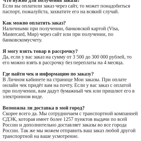
Что нужно для получения заказа?
Если вы оплатили заказ через сайт, то может понадобиться
паспорт, пожалуйста, захватите его на всякий случай.
Как можно оплатить заказ?
Наличными при получении, банковской картой (Visa,
Mastercard, Мир) через сайт или при получении, по
банковскомусчету.
Я могу взять товар в рассрочку?
Да, если у вас заказ на сумму от 3 500 до 300 000 рублей, то
его можно взять в рассрочку без переплаты на 4 месяца.
Где найти чек и информацию по заказу?
В Личном кабинете на странице Мои заказы. При оплате
онлайн чек придёт вам на почту. Если у вас заказ с оплатой
при получении, вам дадут бумажный чек или пришлют его в
электронном виде.
Возможна ли доставка в мой город?
Скорее всего да. Мы сотрудничаем с транспортной компанией
СДЭК, которая имеет более 1257 пунктов выдачи по всей
России и дополнительно доставляет заказы во все города
России. Так же мы можем отправить ваш заказ любой другой
транспортной на ваше усмотрение.