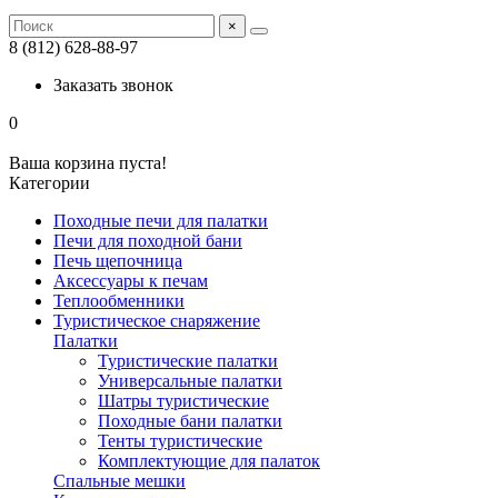
×
8 (812) 628-88-97
Заказать звонок
0
Ваша корзина пуста!
Категории
Походные печи для палатки
Печи для походной бани
Печь щепочница
Аксессуары к печам
Теплообменники
Туристическое снаряжение
Палатки
Туристические палатки
Универсальные палатки
Шатры туристические
Походные бани палатки
Тенты туристические
Комплектующие для палаток
Спальные мешки