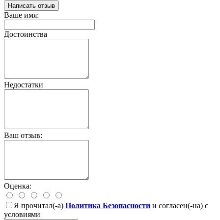
Написать отзыв
Ваше имя:
Достоинства
Недостатки
Ваш отзыв:
Оценка:
Я прочитал(-а)
Политика Безопасности
и согласен(-на) с
условиями