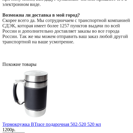
электронном виде.
Возможна ли доставка в мой город?
Скорее всего да. Мы сотрудничаем с транспортной компанией
СДЭК, которая имеет более 1257 пунктов выдачи по всей
России и дополнительно доставляет заказы во все города
России. Так же мы можем отправить ваш заказ любой другой
транспортной на ваше усмотрение.
Похожие товары
Термокружка BTrace подарочная 502-520 520 мл
1200р.