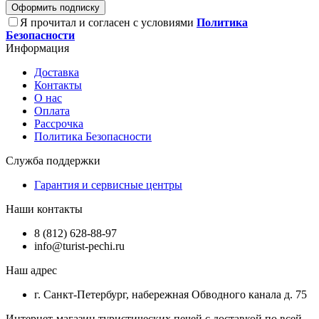
Оформить подписку
Я прочитал и согласен с условиями
Политика
Безопасности
Информация
Доставка
Контакты
О нас
Оплата
Рассрочка
Политика Безопасности
Служба поддержки
Гарантия и сервисные центры
Наши контакты
8 (812) 628-88-97
info@turist-pechi.ru
Наш адрес
г. Санкт-Петербург, набережная Обводного канала д. 75
Интернет-магазин туристических печей с доставкой по всей