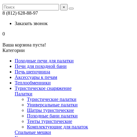
×
8 (812) 628-88-97
Заказать звонок
0
Ваша корзина пуста!
Категории
Походные печи для палатки
Печи для походной бани
Печь щепочница
Аксессуары к печам
Теплообменники
Туристическое снаряжение
Палатки
Туристические палатки
Универсальные палатки
Шатры туристические
Походные бани палатки
Тенты туристические
Комплектующие для палаток
Спальные мешки