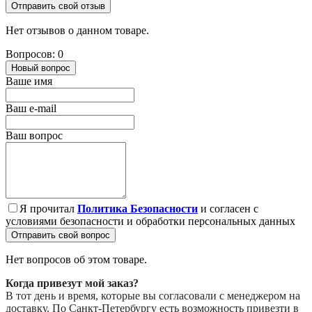
Отправить свой отзыв
Нет отзывов о данном товаре.
Вопросов: 0
Новый вопрос
Ваше имя
Ваш e-mail
Ваш вопрос
Я прочитал
Политика Безопасности
и согласен с
условиями безопасности и обработки персональных данных
Отправить свой вопрос
Нет вопросов об этом товаре.
Когда привезут мой заказ?
В тот день и время, которые вы согласовали с менеджером на
доставку. По Санкт-Петербургу есть возможность привезти в