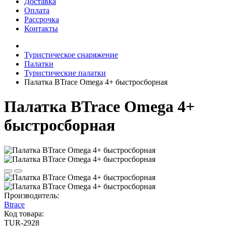
Доставка
Оплата
Рассрочка
Контакты
Туристическое снаряжение
Палатки
Туристические палатки
Палатка BTrace Omega 4+ быстросборная
Палатка BTrace Omega 4+
быстросборная
Производитель:
Btrace
Код товара:
TUR-2928