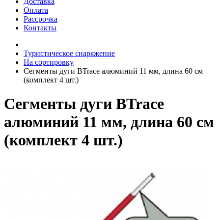
Доставка
Оплата
Рассрочка
Контакты
Туристическое снаряжение
На сортировку
Сегменты дуги BTrace алюминий 11 мм, длина 60 см
(комплект 4 шт.)
Сегменты дуги BTrace
алюминий 11 мм, длина 60 см
(комплект 4 шт.)