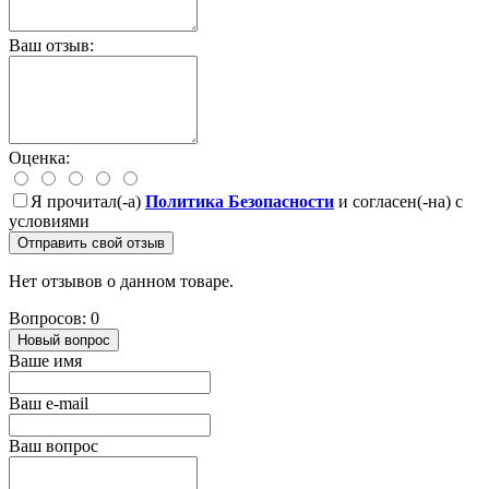
Ваш отзыв:
Оценка:
Я прочитал(-а)
Политика Безопасности
и согласен(-на) с
условиями
Отправить свой отзыв
Нет отзывов о данном товаре.
Вопросов: 0
Новый вопрос
Ваше имя
Ваш e-mail
Ваш вопрос