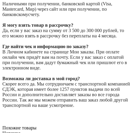
Наличными при получении, банковской картой (Visa,
Mastercard, Мир) через сайт или при получении, по
банковскомусчету.
Я могу взять товар в рассрочку?
Да, если у вас заказ на сумму от 3 500 до 300 000 рублей, то
его можно взять в рассрочку без переплаты на 4 месяца.
Где найти чек и информацию по заказу?
В Личном кабинете на странице Мои заказы. При оплате
онлайн чек придёт вам на почту. Если у вас заказ с оплатой
при получении, вам дадут бумажный чек или пришлют его в
электронном виде.
Возможна ли доставка в мой город?
Скорее всего да. Мы сотрудничаем с транспортной компанией
СДЭК, которая имеет более 1257 пунктов выдачи по всей
России и дополнительно доставляет заказы во все города
России. Так же мы можем отправить ваш заказ любой другой
транспортной на ваше усмотрение.
Похожие товары