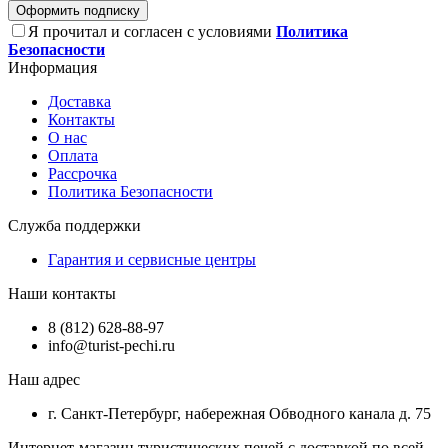
Оформить подписку
Я прочитал и согласен с условиями
Политика
Безопасности
Информация
Доставка
Контакты
О нас
Оплата
Рассрочка
Политика Безопасности
Служба поддержки
Гарантия и сервисные центры
Наши контакты
8 (812) 628-88-97
info@turist-pechi.ru
Наш адрес
г. Санкт-Петербург, набережная Обводного канала д. 75
Интернет-магазин туристических печей с доставкой по всей