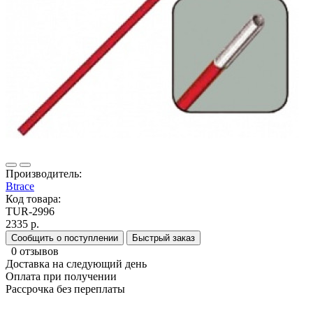
Производитель:
Btrace
Код товара:
TUR-2996
2335 р.
Сообщить о поступлении
Быстрый заказ
0 отзывов
Доставка на следующий день
Оплата при получении
Рассрочка без переплаты