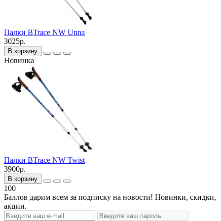
Палки BTrace NW Unna
3025р.
В корзину
Новинка
Палки BTrace NW Twist
3900р.
В корзину
100
Баллов дарим всем за подписку на новости! Новинки, скидки,
акции.