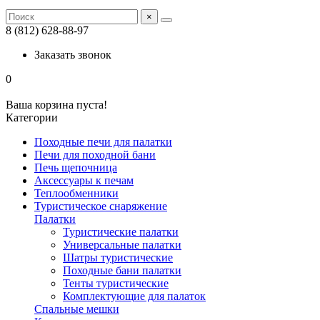
×
8 (812) 628-88-97
Заказать звонок
0
Ваша корзина пуста!
Категории
Походные печи для палатки
Печи для походной бани
Печь щепочница
Аксессуары к печам
Теплообменники
Туристическое снаряжение
Палатки
Туристические палатки
Универсальные палатки
Шатры туристические
Походные бани палатки
Тенты туристические
Комплектующие для палаток
Спальные мешки