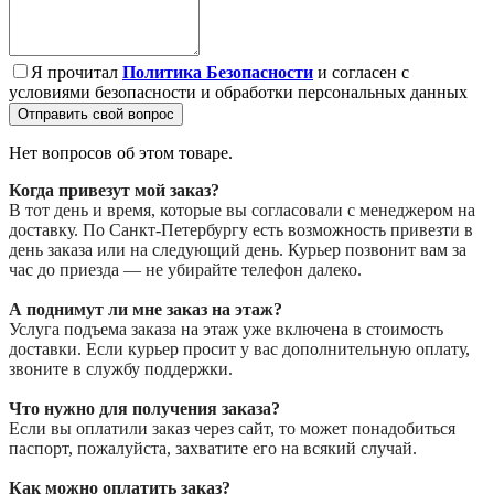
Я прочитал
Политика Безопасности
и согласен с
условиями безопасности и обработки персональных данных
Отправить свой вопрос
Нет вопросов об этом товаре.
Когда привезут мой заказ?
В тот день и время, которые вы согласовали с менеджером на
доставку. По Санкт-Петербургу есть возможность привезти в
день заказа или на следующий день. Курьер позвонит вам за
час до приезда — не убирайте телефон далеко.
А поднимут ли мне заказ на этаж?
Услуга подъема заказа на этаж уже включена в стоимость
доставки. Если курьер просит у вас дополнительную оплату,
звоните в службу поддержки.
Что нужно для получения заказа?
Если вы оплатили заказ через сайт, то может понадобиться
паспорт, пожалуйста, захватите его на всякий случай.
Как можно оплатить заказ?