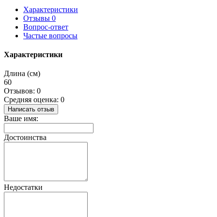
Характеристики
Отзывы
0
Вопрос-ответ
Частые вопросы
Характеристики
Длина (см)
60
Отзывов: 0
Средняя оценка: 0
Написать отзыв
Ваше имя:
Достоинства
Недостатки