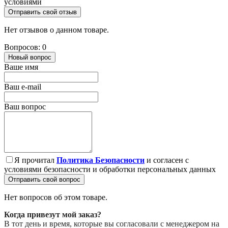
условиями
Отправить свой отзыв
Нет отзывов о данном товаре.
Вопросов: 0
Новый вопрос
Ваше имя
Ваш e-mail
Ваш вопрос
Я прочитал
Политика Безопасности
и согласен с
условиями безопасности и обработки персональных данных
Отправить свой вопрос
Нет вопросов об этом товаре.
Когда привезут мой заказ?
В тот день и время, которые вы согласовали с менеджером на