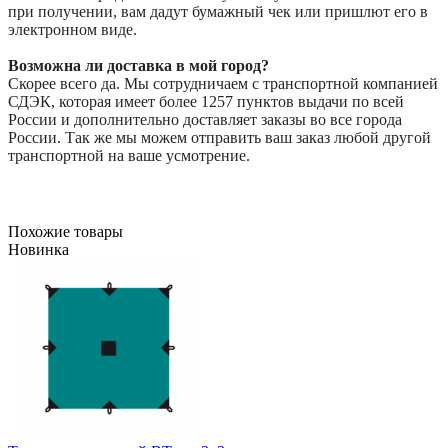
при получении, вам дадут бумажный чек или пришлют его в
электронном виде.
Возможна ли доставка в мой город?
Скорее всего да. Мы сотрудничаем с транспортной компанией
СДЭК, которая имеет более 1257 пунктов выдачи по всей
России и дополнительно доставляет заказы во все города
России. Так же мы можем отправить ваш заказ любой другой
транспортной на ваше усмотрение.
Похожие товары
Новинка