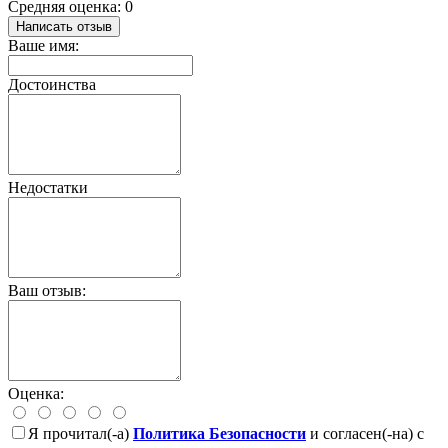
Средняя оценка: 0
Написать отзыв
Ваше имя:
Достоинства
Недостатки
Ваш отзыв:
Оценка:
Я прочитал(-а)
Политика Безопасности
и согласен(-на) с