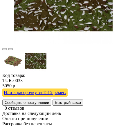
Код товара:
TUR-0033
5050 р.
Или в рассрочку за 1515 р./мес.
Сообщить о поступлении
Быстрый заказ
0 отзывов
Доставка на следующий день
Оплата при получении
Рассрочка без переплаты