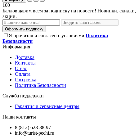
100
Баллов дарим всем за подписку на новости! Новинки, скидки,
акции.
Оформить подписку
Я прочитал и согласен с условиями
Политика
Безопасности
Информация
Доставка
Контакты
О нас
Оплата
Рассрочка
Политика Безопасности
Служба поддержки
Гарантия и сервисные центры
Наши контакты
8 (812) 628-88-97
info@turist-pechi.ru