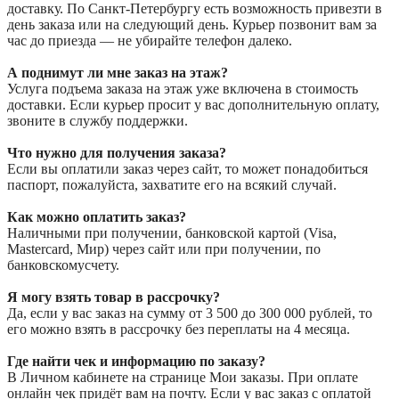
доставку. По Санкт-Петербургу есть возможность привезти в
день заказа или на следующий день. Курьер позвонит вам за
час до приезда — не убирайте телефон далеко.
А поднимут ли мне заказ на этаж?
Услуга подъема заказа на этаж уже включена в стоимость
доставки. Если курьер просит у вас дополнительную оплату,
звоните в службу поддержки.
Что нужно для получения заказа?
Если вы оплатили заказ через сайт, то может понадобиться
паспорт, пожалуйста, захватите его на всякий случай.
Как можно оплатить заказ?
Наличными при получении, банковской картой (Visa,
Mastercard, Мир) через сайт или при получении, по
банковскомусчету.
Я могу взять товар в рассрочку?
Да, если у вас заказ на сумму от 3 500 до 300 000 рублей, то
его можно взять в рассрочку без переплаты на 4 месяца.
Где найти чек и информацию по заказу?
В Личном кабинете на странице Мои заказы. При оплате
онлайн чек придёт вам на почту. Если у вас заказ с оплатой