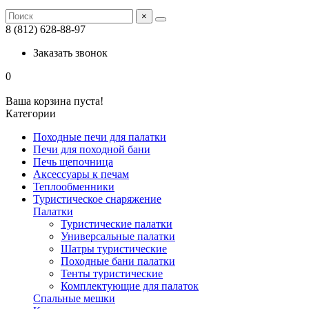
×
8 (812) 628-88-97
Заказать звонок
0
Ваша корзина пуста!
Категории
Походные печи для палатки
Печи для походной бани
Печь щепочница
Аксессуары к печам
Теплообменники
Туристическое снаряжение
Палатки
Туристические палатки
Универсальные палатки
Шатры туристические
Походные бани палатки
Тенты туристические
Комплектующие для палаток
Спальные мешки