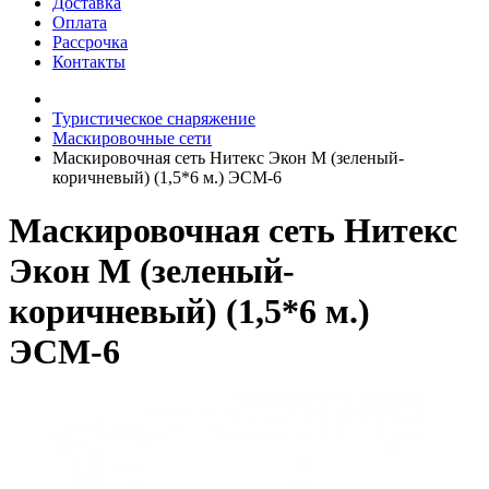
Доставка
Оплата
Рассрочка
Контакты
Туристическое снаряжение
Маскировочные сети
Маскировочная сеть Нитекс Экон М (зеленый-
коричневый) (1,5*6 м.) ЭСМ-6
Маскировочная сеть Нитекс
Экон М (зеленый-
коричневый) (1,5*6 м.)
ЭСМ-6