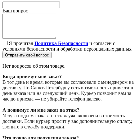
Ваш вопрос
Я прочитал
Политика Безопасности
и согласен с
условиями безопасности и обработки персональных данных
Отправить свой вопрос
Нет вопросов об этом товаре.
Когда привезут мой заказ?
В тот день и время, которые вы согласовали с менеджером на
доставку. По Санкт-Петербургу есть возможность привезти в
день заказа или на следующий день. Курьер позвонит вам за
час до приезда — не убирайте телефон далеко.
А поднимут ли мне заказ на этаж?
Услуга подъема заказа на этаж уже включена в стоимость
доставки. Если курьер просит у вас дополнительную оплату,
звоните в службу поддержки.
Что нужно для получения заказа?