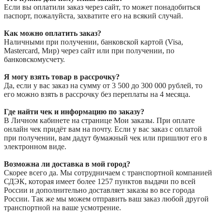
Если вы оплатили заказ через сайт, то может понадобиться
паспорт, пожалуйста, захватите его на всякий случай.
Как можно оплатить заказ?
Наличными при получении, банковской картой (Visa,
Mastercard, Мир) через сайт или при получении, по
банковскомусчету.
Я могу взять товар в рассрочку?
Да, если у вас заказ на сумму от 3 500 до 300 000 рублей, то
его можно взять в рассрочку без переплаты на 4 месяца.
Где найти чек и информацию по заказу?
В Личном кабинете на странице Мои заказы. При оплате
онлайн чек придёт вам на почту. Если у вас заказ с оплатой
при получении, вам дадут бумажный чек или пришлют его в
электронном виде.
Возможна ли доставка в мой город?
Скорее всего да. Мы сотрудничаем с транспортной компанией
СДЭК, которая имеет более 1257 пунктов выдачи по всей
России и дополнительно доставляет заказы во все города
России. Так же мы можем отправить ваш заказ любой другой
транспортной на ваше усмотрение.