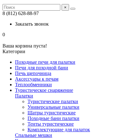
×
8 (812) 628-88-97
Заказать звонок
0
Ваша корзина пуста!
Категории
Походные печи для палатки
Печи для походной бани
Печь щепочница
Аксессуары к печам
Теплообменники
Туристическое снаряжение
Палатки
Туристические палатки
Универсальные палатки
Шатры туристические
Походные бани палатки
Тенты туристические
Комплектующие для палаток
Спальные мешки