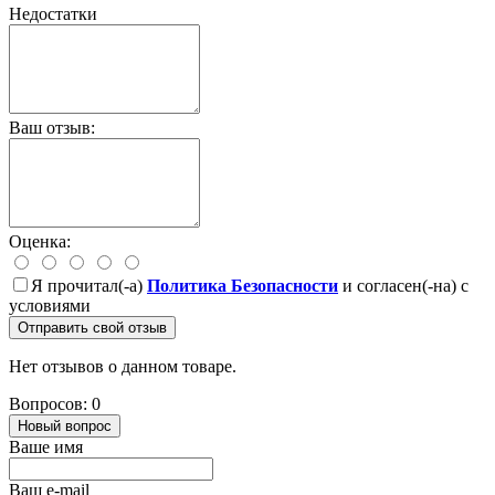
Недостатки
Ваш отзыв:
Оценка:
Я прочитал(-а)
Политика Безопасности
и согласен(-на) с
условиями
Отправить свой отзыв
Нет отзывов о данном товаре.
Вопросов: 0
Новый вопрос
Ваше имя
Ваш e-mail