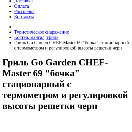
Доставка
Оплата
Рассрочка
Контакты
Туристическое снаряжение
Костер, мангал, гриль
Гриль Go Garden CHEF-Master 69 "бочка" стационарный
с термометром и регулировкой высоты решетки черн
Гриль Go Garden CHEF-
Master 69 "бочка"
стационарный с
термометром и регулировкой
высоты решетки черн