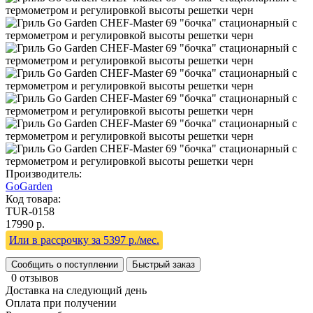
Производитель:
GoGarden
Код товара:
TUR-0158
17990 р.
Или в рассрочку за 5397 р./мес.
Сообщить о поступлении
Быстрый заказ
0 отзывов
Доставка на следующий день
Оплата при получении