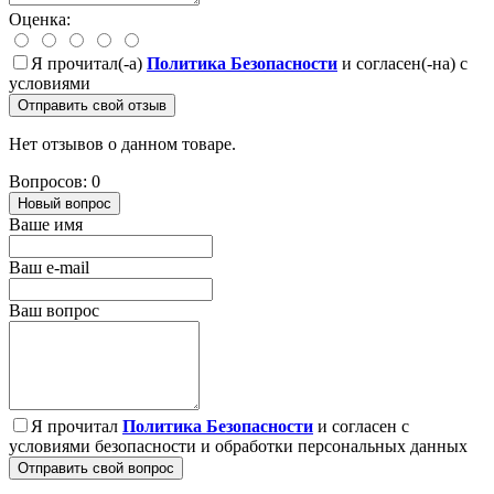
Оценка:
Я прочитал(-а)
Политика Безопасности
и согласен(-на) с
условиями
Отправить свой отзыв
Нет отзывов о данном товаре.
Вопросов: 0
Новый вопрос
Ваше имя
Ваш e-mail
Ваш вопрос
Я прочитал
Политика Безопасности
и согласен с
условиями безопасности и обработки персональных данных
Отправить свой вопрос