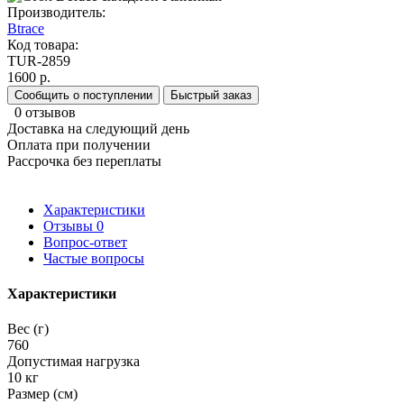
Производитель:
Btrace
Код товара:
TUR-2859
1600 р.
Сообщить о поступлении
Быстрый заказ
0 отзывов
Доставка на следующий день
Оплата при получении
Рассрочка без переплаты
Характеристики
Отзывы
0
Вопрос-ответ
Частые вопросы
Характеристики
Вес (г)
760
Допустимая нагрузка
10 кг
Размер (см)