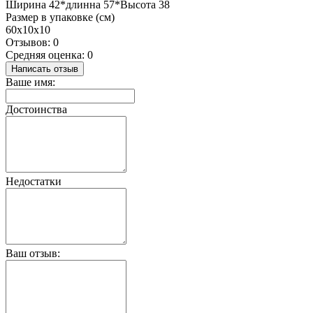
Ширина 42*длинна 57*Высота 38
Размер в упаковке (см)
60х10х10
Отзывов: 0
Средняя оценка: 0
Написать отзыв
Ваше имя:
Достоинства
Недостатки
Ваш отзыв: