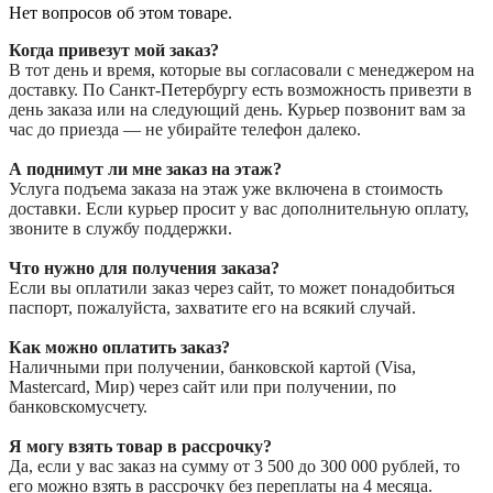
Нет вопросов об этом товаре.
Когда привезут мой заказ?
В тот день и время, которые вы согласовали с менеджером на
доставку. По Санкт-Петербургу есть возможность привезти в
день заказа или на следующий день. Курьер позвонит вам за
час до приезда — не убирайте телефон далеко.
А поднимут ли мне заказ на этаж?
Услуга подъема заказа на этаж уже включена в стоимость
доставки. Если курьер просит у вас дополнительную оплату,
звоните в службу поддержки.
Что нужно для получения заказа?
Если вы оплатили заказ через сайт, то может понадобиться
паспорт, пожалуйста, захватите его на всякий случай.
Как можно оплатить заказ?
Наличными при получении, банковской картой (Visa,
Mastercard, Мир) через сайт или при получении, по
банковскомусчету.
Я могу взять товар в рассрочку?
Да, если у вас заказ на сумму от 3 500 до 300 000 рублей, то
его можно взять в рассрочку без переплаты на 4 месяца.