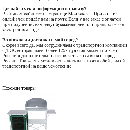
Где найти чек и информацию по заказу?
В Личном кабинете на странице Мои заказы. При оплате
онлайн чек придёт вам на почту. Если у вас заказ с оплатой
при получении, вам дадут бумажный чек или пришлют его в
электронном виде.
Возможна ли доставка в мой город?
Скорее всего да. Мы сотрудничаем с транспортной компанией
СДЭК, которая имеет более 1257 пунктов выдачи по всей
России и дополнительно доставляет заказы во все города
России. Так же мы можем отправить ваш заказ любой другой
транспортной на ваше усмотрение.
Похожие товары