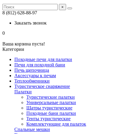
×
8 (812) 628-88-97
Заказать звонок
0
Ваша корзина пуста!
Категории
Походные печи для палатки
Печи для походной бани
Печь щепочница
Аксессуары к печам
Теплообменники
Туристическое снаряжение
Палатки
Туристические палатки
Универсальные палатки
Шатры туристические
Походные бани палатки
Тенты туристические
Комплектующие для палаток
Спальные мешки