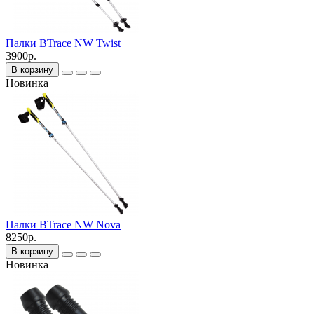
Палки BTrace NW Twist
3900р.
В корзину
Новинка
Палки BTrace NW Nova
8250р.
В корзину
Новинка