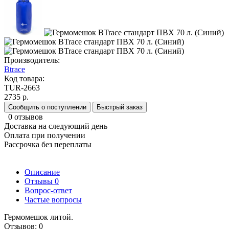
Производитель:
Btrace
Код товара:
TUR-2663
2735 р.
Сообщить о поступлении
Быстрый заказ
0 отзывов
Доставка на следующий день
Оплата при получении
Рассрочка без переплаты
Описание
Отзывы
0
Вопрос-ответ
Частые вопросы
Гермомешок литой.
Отзывов: 0