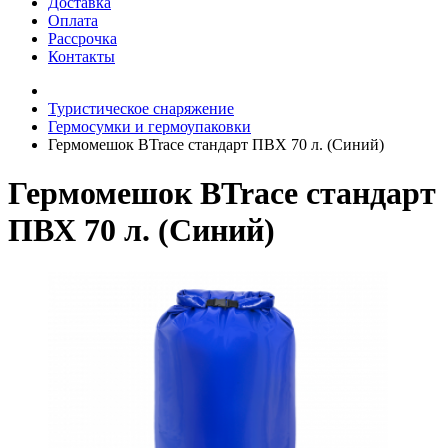
Доставка
Оплата
Рассрочка
Контакты
Туристическое снаряжение
Гермосумки и гермоупаковки
Гермомешок BTrace стандарт ПВХ 70 л. (Синий)
Гермомешок BTrace стандарт
ПВХ 70 л. (Синий)