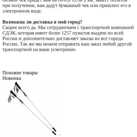
при получении, вам дадут бумажный чек или пришлют его в
электронном виде.
Возможна ли доставка в мой город?
Скорее всего да. Мы сотрудничаем с транспортной компанией
СДЭК, которая имеет более 1257 пунктов выдачи по всей
России и дополнительно доставляет заказы во все города
России. Так же мы можем отправить ваш заказ любой другой
транспортной на ваше усмотрение.
Похожие товары
Новинка