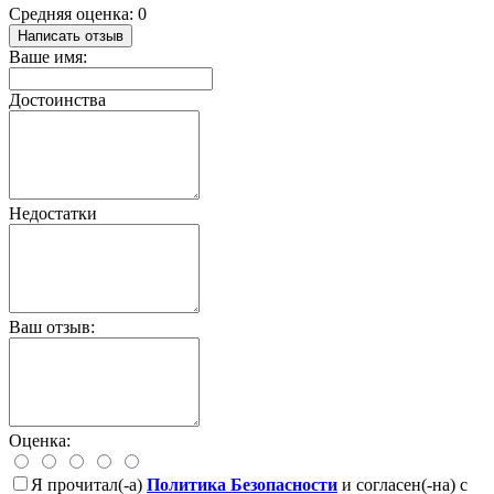
Средняя оценка: 0
Написать отзыв
Ваше имя:
Достоинства
Недостатки
Ваш отзыв:
Оценка:
Я прочитал(-а)
Политика Безопасности
и согласен(-на) с