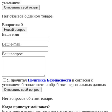
условиями
Отправить свой отзыв
Нет отзывов о данном товаре.
Вопросов: 0
Новый вопрос
Ваше имя
Ваш e-mail
Ваш вопрос
Я прочитал
Политика Безопасности
и согласен с
условиями безопасности и обработки персональных данных
Отправить свой вопрос
Нет вопросов об этом товаре.
Когда привезут мой заказ?
В тот день и время, которые вы согласовали с менеджером на