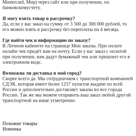
Mastercard, Мир) через сайт или при получении, по
банковскомусчету.
Я могу взять товар в рассрочку?
Да, если у вас заказ на сумму от 3 500 до 300 000 рублей, то
его можно взять в рассрочку без переплаты на 4 месяца.
Где найти чек и информацию по заказу?
В Личном кабинете на странице Мои заказы. При оплате
онлайн чек придёт вам на почту. Если у вас заказ с оплатой
при получении, вам дадут бумажный чек или пришлют его в
электронном виде.
Возможна ли доставка в мой город?
Скорее всего да. Мы сотрудничаем с транспортной компанией
СДЭК, которая имеет более 1257 пунктов выдачи по всей
России и дополнительно доставляет заказы во все города
России. Так же мы можем отправить ваш заказ любой другой
транспортной на ваше усмотрение.
Похожие товары
Новинка