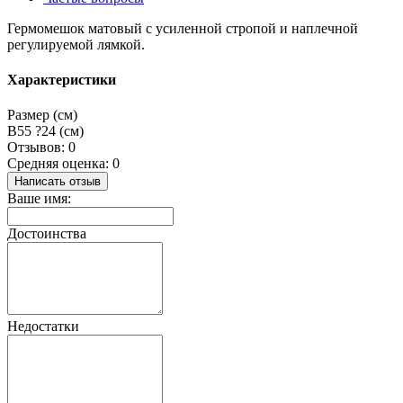
Гермомешок матовый с усиленной стропой и наплечной
регулируемой лямкой.
Характеристики
Размер (см)
В55 ?24 (см)
Отзывов: 0
Средняя оценка: 0
Написать отзыв
Ваше имя:
Достоинства
Недостатки