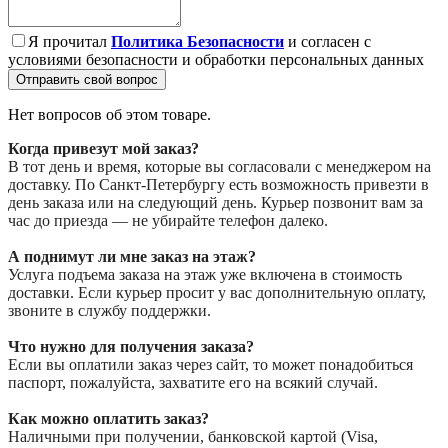
Я прочитал
Политика Безопасности
и согласен с
условиями безопасности и обработки персональных данных
Отправить свой вопрос
Нет вопросов об этом товаре.
Когда привезут мой заказ?
В тот день и время, которые вы согласовали с менеджером на
доставку. По Санкт-Петербургу есть возможность привезти в
день заказа или на следующий день. Курьер позвонит вам за
час до приезда — не убирайте телефон далеко.
А поднимут ли мне заказ на этаж?
Услуга подъема заказа на этаж уже включена в стоимость
доставки. Если курьер просит у вас дополнительную оплату,
звоните в службу поддержки.
Что нужно для получения заказа?
Если вы оплатили заказ через сайт, то может понадобиться
паспорт, пожалуйста, захватите его на всякий случай.
Как можно оплатить заказ?
Наличными при получении, банковской картой (Visa,