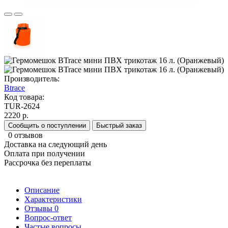
Производитель:
Btrace
Код товара:
TUR-2624
2220 р.
Сообщить о поступлении
Быстрый заказ
0 отзывов
Доставка на следующий день
Оплата при получении
Рассрочка без переплаты
Описание
Характеристики
Отзывы
0
Вопрос-ответ
Частые вопросы