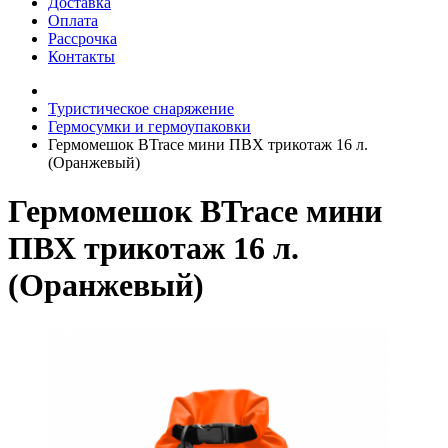
Доставка
Оплата
Рассрочка
Контакты
Туристическое снаряжение
Гермосумки и гермоупаковки
Гермомешок BTrace мини ПВХ трикотаж 16 л.
(Оранжевый)
Гермомешок BTrace мини
ПВХ трикотаж 16 л.
(Оранжевый)