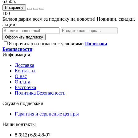
6350р.
В корзину
100
Баллов дарим всем за подписку на новости! Новинки, скидки,
акции.
Оформить подписку
Я прочитал и согласен с условиями
Политика
Безопасности
Информация
Доставка
Контакты
О нас
Оплата
Рассрочка
Политика Безопасности
Служба поддержки
Гарантия и сервисные центры
Наши контакты
8 (812) 628-88-97