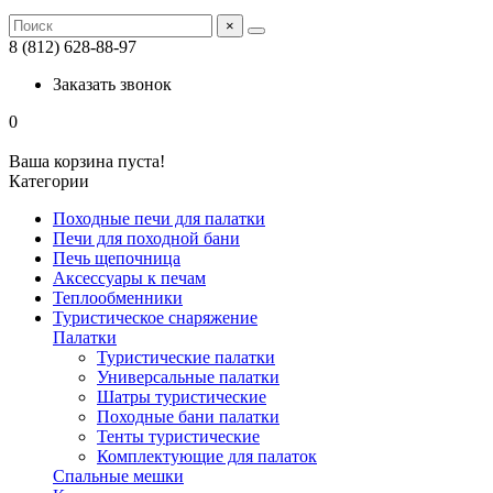
×
8 (812) 628-88-97
Заказать звонок
0
Ваша корзина пуста!
Категории
Походные печи для палатки
Печи для походной бани
Печь щепочница
Аксессуары к печам
Теплообменники
Туристическое снаряжение
Палатки
Туристические палатки
Универсальные палатки
Шатры туристические
Походные бани палатки
Тенты туристические
Комплектующие для палаток
Спальные мешки