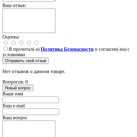
Ваш отзыв:
Оценка:
Я прочитал(-а)
Политика Безопасности
и согласен(-на) с
условиями
Отправить свой отзыв
Нет отзывов о данном товаре.
Вопросов: 0
Новый вопрос
Ваше имя
Ваш e-mail
Ваш вопрос