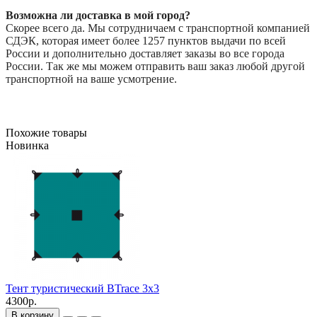
Возможна ли доставка в мой город?
Скорее всего да. Мы сотрудничаем с транспортной компанией
СДЭК, которая имеет более 1257 пунктов выдачи по всей
России и дополнительно доставляет заказы во все города
России. Так же мы можем отправить ваш заказ любой другой
транспортной на ваше усмотрение.
Похожие товары
Новинка
Тент туристический BTrace 3x3
4300р.
В корзину