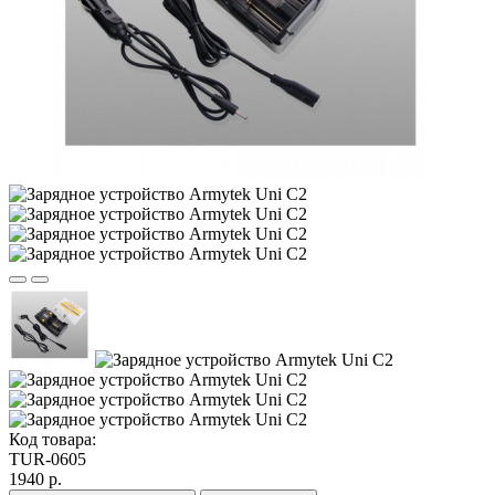
Код товара:
TUR-0605
1940 р.