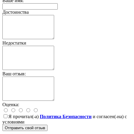
Ваше имя:
Достоинства
Недостатки
Ваш отзыв:
Оценка:
Я прочитал(-а)
Политика Безопасности
и согласен(-на) с
условиями
Отправить свой отзыв