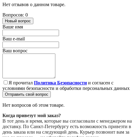
Нет отзывов о данном товаре.
Вопросов: 0
Новый вопрос
Ваше имя
Ваш e-mail
Ваш вопрос
Я прочитал
Политика Безопасности
и согласен с
условиями безопасности и обработки персональных данных
Отправить свой вопрос
Нет вопросов об этом товаре.
Когда привезут мой заказ?
В тот день и время, которые вы согласовали с менеджером на
доставку. По Санкт-Петербургу есть возможность привезти в
день заказа или на следующий день. Курьер позвонит вам за