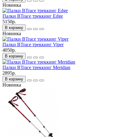
Новинка
Палки BTrace треккинг Edge
5150р.
В корзину
Новинка
Палки BTrace треккинг Viper
4050р.
В корзину
Палки BTrace треккинг Meridian
2895р.
В корзину
Новинка