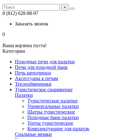
×
8 (812) 628-88-97
Заказать звонок
0
Ваша корзина пуста!
Категории
Походные печи для палатки
Печи для походной бани
Печь щепочница
Аксессуары к печам
Теплообменники
Туристическое снаряжение
Палатки
Туристические палатки
Универсальные палатки
Шатры туристические
Походные бани палатки
Тенты туристические
Комплектующие для палаток
Спальные мешки