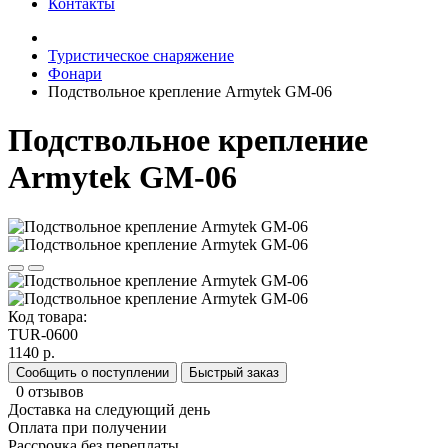
Контакты
Туристическое снаряжение
Фонари
Подствольное крепление Armytek GM-06
Подствольное крепление
Armytek GM-06
Код товара:
TUR-0600
1140 р.
Сообщить о поступлении
Быстрый заказ
0 отзывов
Доставка на следующий день
Оплата при получении
Рассрочка без переплаты