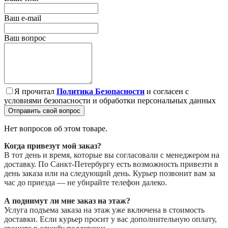
Ваш e-mail
Ваш вопрос
Я прочитал
Политика Безопасности
и согласен с
условиями безопасности и обработки персональных данных
Отправить свой вопрос
Нет вопросов об этом товаре.
Когда привезут мой заказ?
В тот день и время, которые вы согласовали с менеджером на
доставку. По Санкт-Петербургу есть возможность привезти в
день заказа или на следующий день. Курьер позвонит вам за
час до приезда — не убирайте телефон далеко.
А поднимут ли мне заказ на этаж?
Услуга подъема заказа на этаж уже включена в стоимость
доставки. Если курьер просит у вас дополнительную оплату,