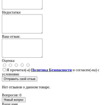
Недостатки
Ваш отзыв:
Оценка:
Я прочитал(-а)
Политика Безопасности
и согласен(-на) с
условиями
Отправить свой отзыв
Нет отзывов о данном товаре.
Вопросов: 0
Новый вопрос
Ваше имя