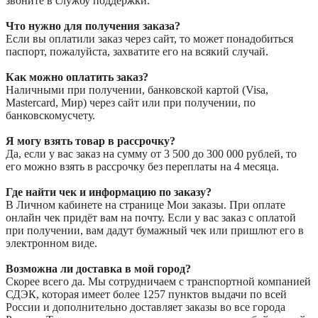
звоните в службу поддержки.
Что нужно для получения заказа?
Если вы оплатили заказ через сайт, то может понадобиться
паспорт, пожалуйста, захватите его на всякий случай.
Как можно оплатить заказ?
Наличными при получении, банковской картой (Visa,
Mastercard, Мир) через сайт или при получении, по
банковскомусчету.
Я могу взять товар в рассрочку?
Да, если у вас заказ на сумму от 3 500 до 300 000 рублей, то
его можно взять в рассрочку без переплаты на 4 месяца.
Где найти чек и информацию по заказу?
В Личном кабинете на странице Мои заказы. При оплате
онлайн чек придёт вам на почту. Если у вас заказ с оплатой
при получении, вам дадут бумажный чек или пришлют его в
электронном виде.
Возможна ли доставка в мой город?
Скорее всего да. Мы сотрудничаем с транспортной компанией
СДЭК, которая имеет более 1257 пунктов выдачи по всей
России и дополнительно доставляет заказы во все города