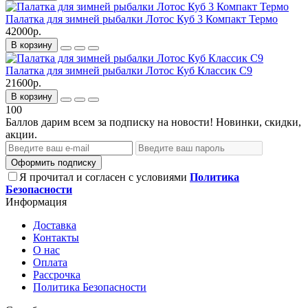
Палатка для зимней рыбалки Лотос Куб 3 Компакт Термо
42000р.
В корзину
Палатка для зимней рыбалки Лотос Куб Классик С9
21600р.
В корзину
100
Баллов дарим всем за подписку на новости! Новинки, скидки,
акции.
Оформить подписку
Я прочитал и согласен с условиями
Политика
Безопасности
Информация
Доставка
Контакты
О нас
Оплата
Рассрочка
Политика Безопасности