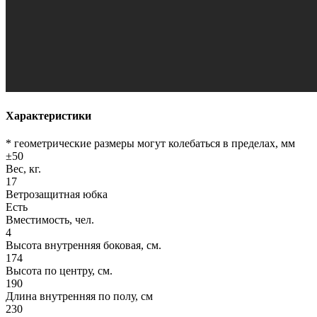
Характеристики
* геометрические размеры могут колебаться в пределах, мм
±50
Вес, кг.
17
Ветрозащитная юбка
Есть
Вместимость, чел.
4
Высота внутренняя боковая, см.
174
Высота по центру, см.
190
Длина внутренняя по полу, см
230