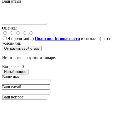
Ваш отзыв:
Оценка:
Я прочитал(-а)
Политика Безопасности
и согласен(-на) с
условиями
Отправить свой отзыв
Нет отзывов о данном товаре.
Вопросов: 0
Новый вопрос
Ваше имя
Ваш e-mail
Ваш вопрос