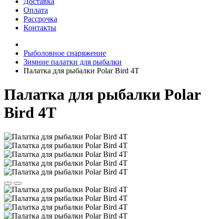
Доставка
Оплата
Рассрочка
Контакты
Рыболовное снаряжение
Зимние палатки для рыбалки
Палатка для рыбалки Polar Bird 4Т
Палатка для рыбалки Polar
Bird 4Т