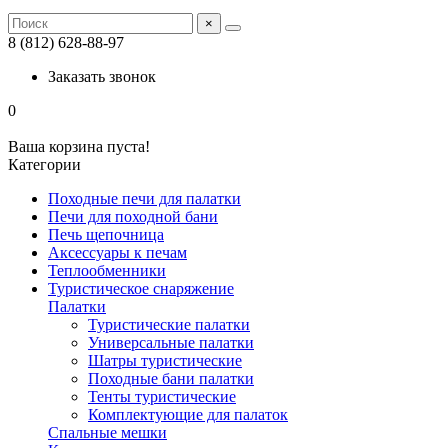
×
8 (812) 628-88-97
Заказать звонок
0
Ваша корзина пуста!
Категории
Походные печи для палатки
Печи для походной бани
Печь щепочница
Аксессуары к печам
Теплообменники
Туристическое снаряжение
Палатки
Туристические палатки
Универсальные палатки
Шатры туристические
Походные бани палатки
Тенты туристические
Комплектующие для палаток
Спальные мешки