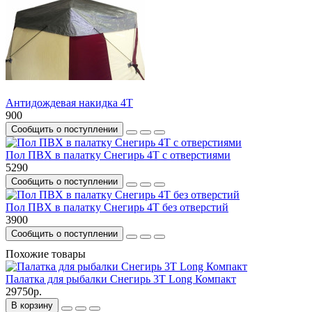
Антидождевая накидка 4Т
900
Сообщить о поступлении
Пол ПВХ в палатку Снегирь 4Т с отверстиями
5290
Сообщить о поступлении
Пол ПВХ в палатку Снегирь 4Т без отверстий
3900
Сообщить о поступлении
Похожие товары
Палатка для рыбалки Снегирь 3Т Long Компакт
29750р.
В корзину