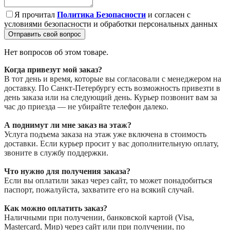
Я прочитал
Политика Безопасности
и согласен с
условиями безопасности и обработки персональных данных
Отправить свой вопрос
Нет вопросов об этом товаре.
Когда привезут мой заказ?
В тот день и время, которые вы согласовали с менеджером на
доставку. По Санкт-Петербургу есть возможность привезти в
день заказа или на следующий день. Курьер позвонит вам за
час до приезда — не убирайте телефон далеко.
А поднимут ли мне заказ на этаж?
Услуга подъема заказа на этаж уже включена в стоимость
доставки. Если курьер просит у вас дополнительную оплату,
звоните в службу поддержки.
Что нужно для получения заказа?
Если вы оплатили заказ через сайт, то может понадобиться
паспорт, пожалуйста, захватите его на всякий случай.
Как можно оплатить заказ?
Наличными при получении, банковской картой (Visa,
Mastercard, Мир) через сайт или при получении, по