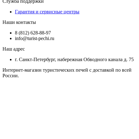
Служба поддержки
Гарантия и сервисные центры
Наши контакты
8 (812) 628-88-97
info@turist-pechi.ru
Наш адрес
г. Санкт-Петербург, набережная Обводного канала д. 75
Интернет-магазин туристических печей с доставкой по всей
России.