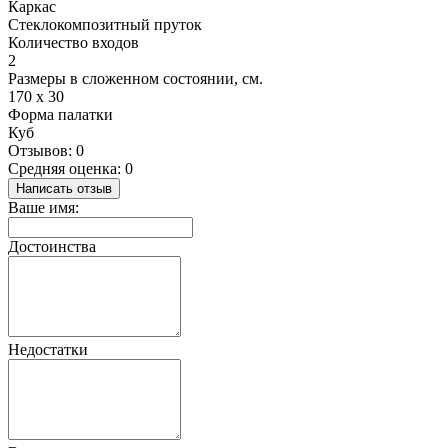
Каркас
Стеклокомпозитный пруток
Количество входов
2
Размеры в сложенном состоянии, см.
170 х 30
Форма палатки
Куб
Отзывов: 0
Средняя оценка: 0
Написать отзыв
Ваше имя:
Достоинства
Недостатки