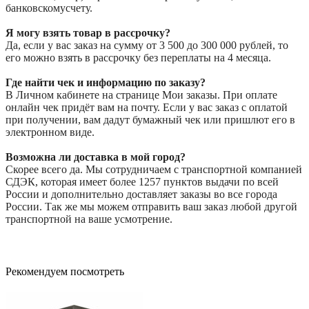
банковскомусчету.
Я могу взять товар в рассрочку?
Да, если у вас заказ на сумму от 3 500 до 300 000 рублей, то
его можно взять в рассрочку без переплаты на 4 месяца.
Где найти чек и информацию по заказу?
В Личном кабинете на странице Мои заказы. При оплате
онлайн чек придёт вам на почту. Если у вас заказ с оплатой
при получении, вам дадут бумажный чек или пришлют его в
электронном виде.
Возможна ли доставка в мой город?
Скорее всего да. Мы сотрудничаем с транспортной компанией
СДЭК, которая имеет более 1257 пунктов выдачи по всей
России и дополнительно доставляет заказы во все города
России. Так же мы можем отправить ваш заказ любой другой
транспортной на ваше усмотрение.
Рекомендуем посмотреть