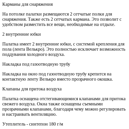
Карманы для снаряжения
На потолке палатки размещаются 2 сетчатые полки для
снаряжения. Также есть 2 сетчатых кармана. Это позволит с
удобством разместить все вещи, необходимые на отдыхе.
2 внутренние юбки
Палатка имеет 2 внутренние юбки, с системой крепления для
пола (лента Велькро). Это полностью исключает возможность
поддувания холодного воздуха.
Накладка под газоотводную трубу
Накладка на окно под газоотводную трубу крепится на
контактную ленту Велькро вместо прозрачного окошка.
Клапаны для притока воздуха
Палатка оснащена отстегивающимися клапанами для притока
свежего воздуха. Окна также оснащены съемными
прозрачными клапанами, благодаря чему можно регулировать
и настраивать вентиляцию.
Утеплитель - синтепон 180 г/м