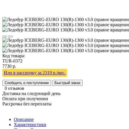
Код товара:
TUR-0372
7730 р.
Или в рассрочку за 2319 р./мес.
Сообщить о поступлении
Быстрый заказ
0 отзывов
Доставка на следующий день
Оплата при получении
Рассрочка без переплаты
Описание
Характеристики