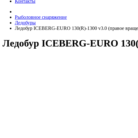
Контакты
Рыболовное снаряжение
Ледобуры
Ледобур ICEBERG-EURO 130(R)-1300 v3.0 (правое вращ
Ледобур ICEBERG-EURO 130(R