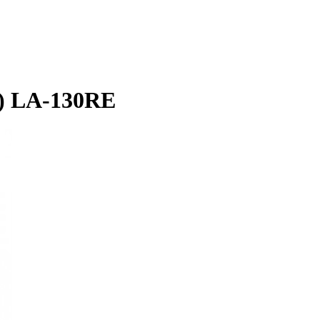
) LA-130RE