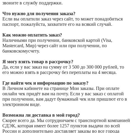
звоните в службу поддержки.
Что нужно для получения заказа?
Если вы оплатили заказ через сайт, то может понадобиться
паспорт, пожалуйста, захватите его на всякий случай.
Как можно оплатить заказ?
Наличными при получении, банковской картой (Visa,
Mastercard, Мир) через сайт или при получении, по
банковскомусчету.
Я могу взять товар в рассрочку?
Да, если у вас заказ на сумму от 3 500 до 300 000 рублей, то
его можно взять в рассрочку без переплаты на 4 месяца.
Где найти чек и информацию по заказу?
В Личном кабинете на странице Мои заказы. При оплате
онлайн чек придёт вам на почту. Если у вас заказ с оплатой
при получении, вам дадут бумажный чек или пришлют его в
электронном виде.
Возможна ли доставка в мой город?
Скорее всего да. Мы сотрудничаем с транспортной компанией
СДЭК, которая имеет более 1257 пунктов выдачи по всей
России и дополнительно доставляет заказы во все города