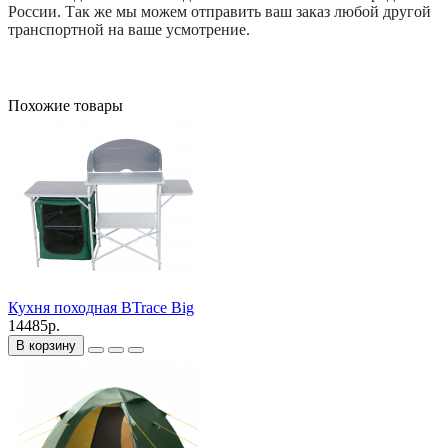
России. Так же мы можем отправить ваш заказ любой другой
транспортной на ваше усмотрение.
Похожие товары
Кухня походная BTrace Big
14485р.
В корзину