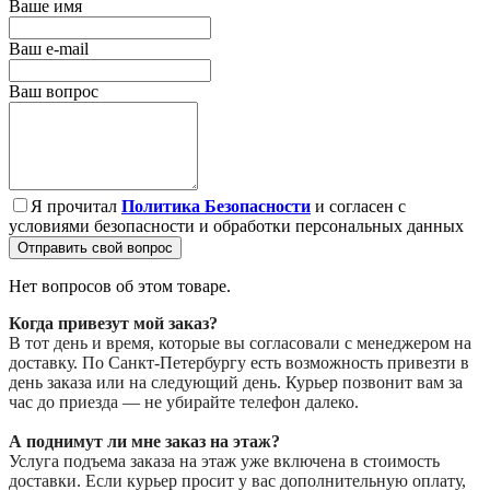
Ваше имя
Ваш e-mail
Ваш вопрос
Я прочитал
Политика Безопасности
и согласен с
условиями безопасности и обработки персональных данных
Отправить свой вопрос
Нет вопросов об этом товаре.
Когда привезут мой заказ?
В тот день и время, которые вы согласовали с менеджером на
доставку. По Санкт-Петербургу есть возможность привезти в
день заказа или на следующий день. Курьер позвонит вам за
час до приезда — не убирайте телефон далеко.
А поднимут ли мне заказ на этаж?
Услуга подъема заказа на этаж уже включена в стоимость
доставки. Если курьер просит у вас дополнительную оплату,