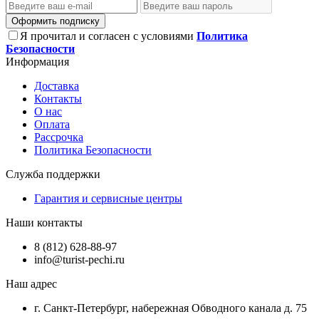
Оформить подписку
Я прочитал и согласен с условиями
Политика
Безопасности
Информация
Доставка
Контакты
О нас
Оплата
Рассрочка
Политика Безопасности
Служба поддержки
Гарантия и сервисные центры
Наши контакты
8 (812) 628-88-97
info@turist-pechi.ru
Наш адрес
г. Санкт-Петербург, набережная Обводного канала д. 75