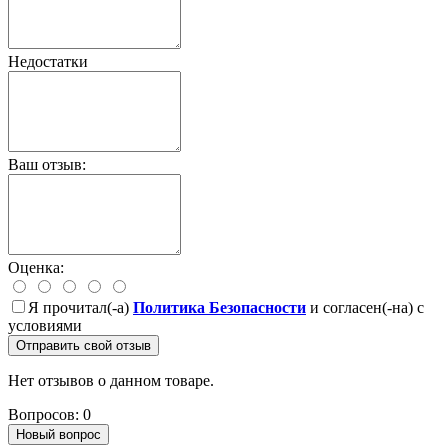
Недостатки
Ваш отзыв:
Оценка:
Я прочитал(-а)
Политика Безопасности
и согласен(-на) с
условиями
Отправить свой отзыв
Нет отзывов о данном товаре.
Вопросов: 0
Новый вопрос