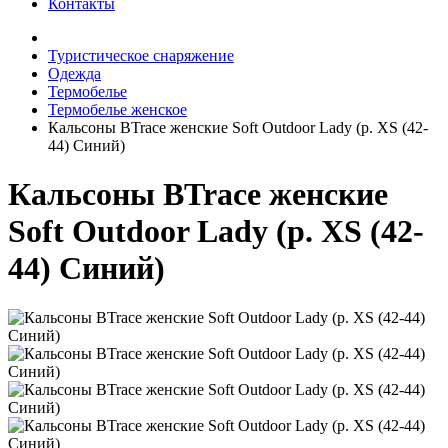
Контакты
Туристическое снаряжение
Одежда
Термобелье
Термобелье женское
Кальсоны BTrace женские Soft Outdoor Lady (р. XS (42-
44) Синий)
Кальсоны BTrace женские
Soft Outdoor Lady (р. XS (42-
44) Синий)