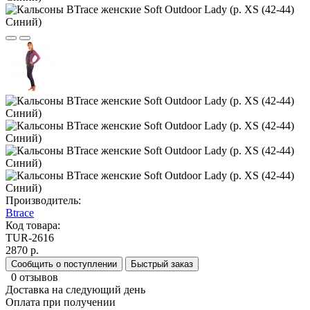
Производитель:
Btrace
Код товара:
TUR-2616
2870 р.
Сообщить о поступлении
Быстрый заказ
0 отзывов
Доставка на следующий день
Оплата при получении