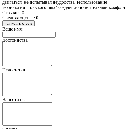
двигаться, не испытывая неудобства. Использование
технологии "плоского шва" создает дополнительный комфорт.
Отзывов: 0
Средняя оценка: 0
Написать отзыв
Ваше имя:
Достоинства
Недостатки
Ваш отзыв: