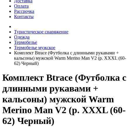
Доставка
Оплата
Рассрочка
Контакты
Туристическое снаряжение
Одежда
Термобелье
Термобелье мужское
Комплект Btrace (Футболка с длинными рукавами +
кальсоны) мужской Warm Merino Man V2 (р. XXXL (60-
62) Черный)
Комплект Btrace (Футболка с
длинными рукавами +
кальсоны) мужской Warm
Merino Man V2 (р. XXXL (60-
62) Черный)