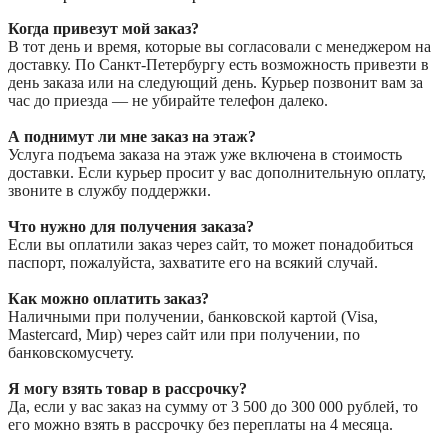
Когда привезут мой заказ?
В тот день и время, которые вы согласовали с менеджером на
доставку. По Санкт-Петербургу есть возможность привезти в
день заказа или на следующий день. Курьер позвонит вам за
час до приезда — не убирайте телефон далеко.
А поднимут ли мне заказ на этаж?
Услуга подъема заказа на этаж уже включена в стоимость
доставки. Если курьер просит у вас дополнительную оплату,
звоните в службу поддержки.
Что нужно для получения заказа?
Если вы оплатили заказ через сайт, то может понадобиться
паспорт, пожалуйста, захватите его на всякий случай.
Как можно оплатить заказ?
Наличными при получении, банковской картой (Visa,
Mastercard, Мир) через сайт или при получении, по
банковскомусчету.
Я могу взять товар в рассрочку?
Да, если у вас заказ на сумму от 3 500 до 300 000 рублей, то
его можно взять в рассрочку без переплаты на 4 месяца.