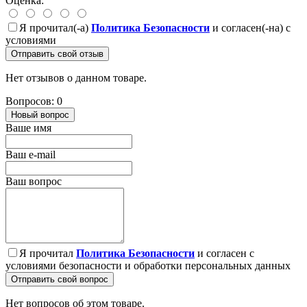
Оценка:
Я прочитал(-а)
Политика Безопасности
и согласен(-на) с
условиями
Отправить свой отзыв
Нет отзывов о данном товаре.
Вопросов: 0
Новый вопрос
Ваше имя
Ваш e-mail
Ваш вопрос
Я прочитал
Политика Безопасности
и согласен с
условиями безопасности и обработки персональных данных
Отправить свой вопрос
Нет вопросов об этом товаре.