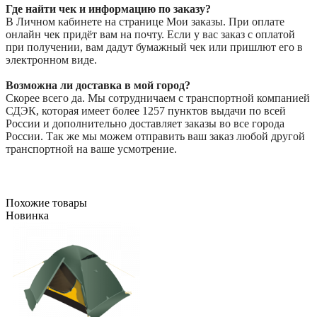
Где найти чек и информацию по заказу?
В Личном кабинете на странице Мои заказы. При оплате
онлайн чек придёт вам на почту. Если у вас заказ с оплатой
при получении, вам дадут бумажный чек или пришлют его в
электронном виде.
Возможна ли доставка в мой город?
Скорее всего да. Мы сотрудничаем с транспортной компанией
СДЭК, которая имеет более 1257 пунктов выдачи по всей
России и дополнительно доставляет заказы во все города
России. Так же мы можем отправить ваш заказ любой другой
транспортной на ваше усмотрение.
Похожие товары
Новинка