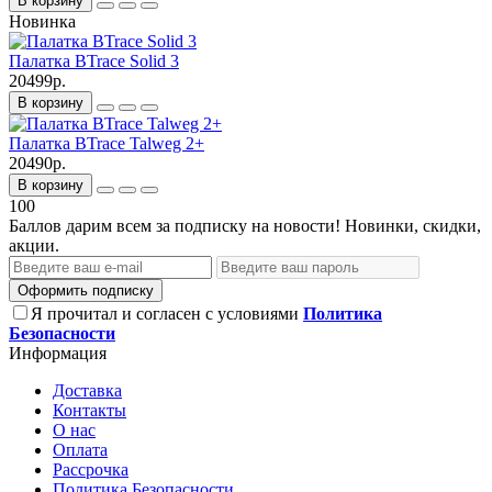
В корзину
Новинка
Палатка BTrace Solid 3
20499р.
В корзину
Палатка BTrace Talweg 2+
20490р.
В корзину
100
Баллов дарим всем за подписку на новости! Новинки, скидки,
акции.
Оформить подписку
Я прочитал и согласен с условиями
Политика
Безопасности
Информация
Доставка
Контакты
О нас
Оплата
Рассрочка
Политика Безопасности