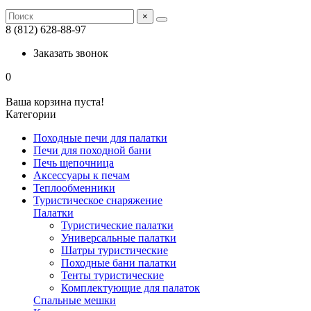
×
8 (812) 628-88-97
Заказать звонок
0
Ваша корзина пуста!
Категории
Походные печи для палатки
Печи для походной бани
Печь щепочница
Аксессуары к печам
Теплообменники
Туристическое снаряжение
Палатки
Туристические палатки
Универсальные палатки
Шатры туристические
Походные бани палатки
Тенты туристические
Комплектующие для палаток
Спальные мешки