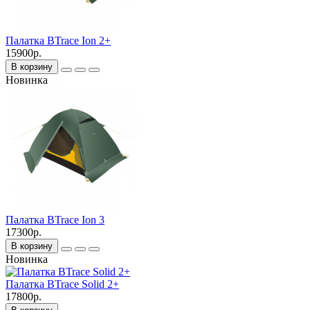
Палатка BTrace Ion 2+
15900р.
В корзину
Новинка
Палатка BTrace Ion 3
17300р.
В корзину
Новинка
Палатка BTrace Solid 2+
17800р.