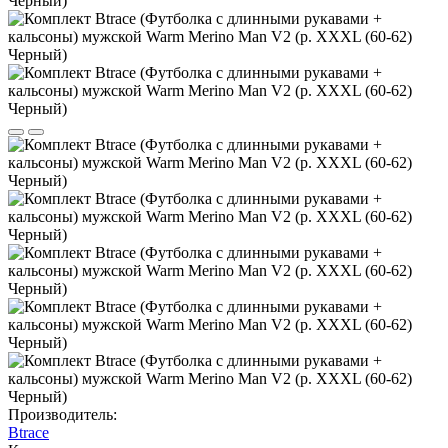
Производитель:
Btrace