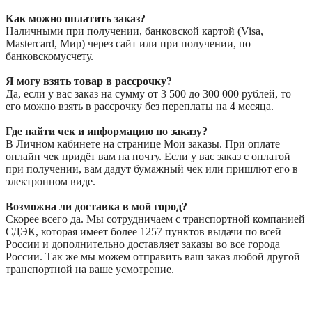
Как можно оплатить заказ?
Наличными при получении, банковской картой (Visa,
Mastercard, Мир) через сайт или при получении, по
банковскомусчету.
Я могу взять товар в рассрочку?
Да, если у вас заказ на сумму от 3 500 до 300 000 рублей, то
его можно взять в рассрочку без переплаты на 4 месяца.
Где найти чек и информацию по заказу?
В Личном кабинете на странице Мои заказы. При оплате
онлайн чек придёт вам на почту. Если у вас заказ с оплатой
при получении, вам дадут бумажный чек или пришлют его в
электронном виде.
Возможна ли доставка в мой город?
Скорее всего да. Мы сотрудничаем с транспортной компанией
СДЭК, которая имеет более 1257 пунктов выдачи по всей
России и дополнительно доставляет заказы во все города
России. Так же мы можем отправить ваш заказ любой другой
транспортной на ваше усмотрение.