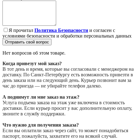
Я прочитал
Политика Безопасности
и согласен с
условиями безопасности и обработки персональных данных
Отправить свой вопрос
Нет вопросов об этом товаре.
Когда привезут мой заказ?
В тот день и время, которые вы согласовали с менеджером на
доставку. По Санкт-Петербургу есть возможность привезти в
день заказа или на следующий день. Курьер позвонит вам за
час до приезда — не убирайте телефон далеко.
А поднимут ли мне заказ на этаж?
Услуга подъема заказа на этаж уже включена в стоимость
доставки. Если курьер просит у вас дополнительную оплату,
звоните в службу поддержки.
Что нужно для получения заказа?
Если вы оплатили заказ через сайт, то может понадобиться
паспорт, пожалуйста, захватите его на всякий случай.