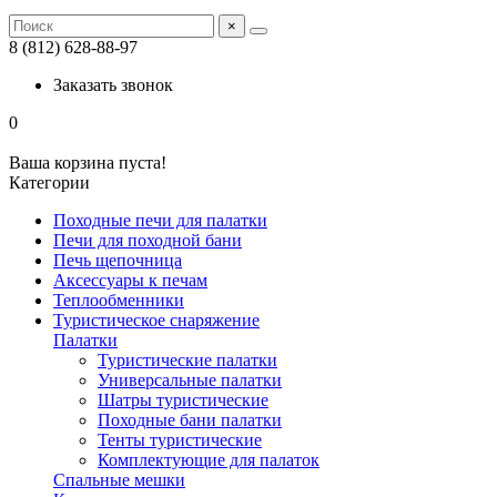
×
8 (812) 628-88-97
Заказать звонок
0
Ваша корзина пуста!
Категории
Походные печи для палатки
Печи для походной бани
Печь щепочница
Аксессуары к печам
Теплообменники
Туристическое снаряжение
Палатки
Туристические палатки
Универсальные палатки
Шатры туристические
Походные бани палатки
Тенты туристические
Комплектующие для палаток
Спальные мешки