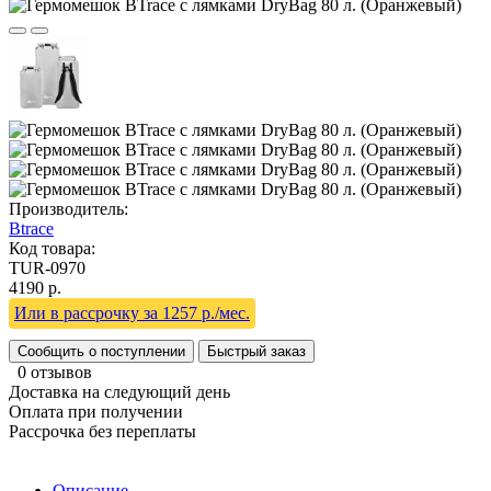
Производитель:
Btrace
Код товара:
TUR-0970
4190 р.
Или в рассрочку за 1257 р./мес.
Сообщить о поступлении
Быстрый заказ
0 отзывов
Доставка на следующий день
Оплата при получении
Рассрочка без переплаты
Описание