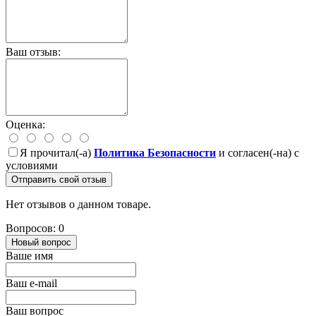
Ваш отзыв:
Оценка:
Я прочитал(-а)
Политика Безопасности
и согласен(-на) с
условиями
Отправить свой отзыв
Нет отзывов о данном товаре.
Вопросов: 0
Новый вопрос
Ваше имя
Ваш e-mail
Ваш вопрос