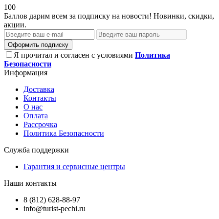
100
Баллов дарим всем за подписку на новости! Новинки, скидки,
акции.
Оформить подписку
Я прочитал и согласен с условиями
Политика
Безопасности
Информация
Доставка
Контакты
О нас
Оплата
Рассрочка
Политика Безопасности
Служба поддержки
Гарантия и сервисные центры
Наши контакты
8 (812) 628-88-97
info@turist-pechi.ru