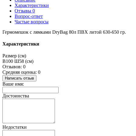
Характеристики
Отзывы
0
Вопрос-ответ
Частые вопросы
Гермомешок с лямками DryBag 80л ПВХ литой 630-650 гр.
Характеристики
Размер (см)
В100 Ш58 (см)
Отзывов: 0
Средняя оценка: 0
Написать отзыв
Ваше имя:
Достоинства
Недостатки