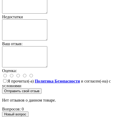
Недостатки
Ваш отзыв:
Оценка:
Я прочитал(-а)
Политика Безопасности
и согласен(-на) с
условиями
Отправить свой отзыв
Нет отзывов о данном товаре.
Вопросов: 0
Новый вопрос