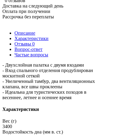
0 отзывов
Доставка на следующий день
Оплата при получении
Рассрочка без переплаты
Описание
Характеристики
Отзывы
0
Вопрос-ответ
Частые вопросы
- Двухслойная палатка с двумя входами
- Вход спального отделения продублирован
москитной сеткой
- Увеличенный тамбур, два вентиляционных
клапана, все швы проклеены
- Идеальна для туристических походов в
весеннее, летнее и осеннее время
Характеристики
Вес (г)
3400
Водостойкость дна (мм в. ст.)