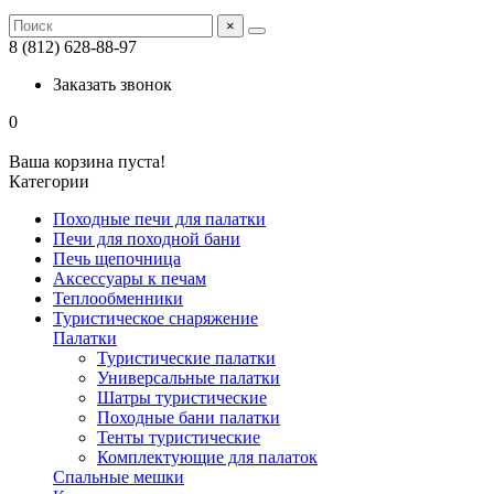
×
8 (812) 628-88-97
Заказать звонок
0
Ваша корзина пуста!
Категории
Походные печи для палатки
Печи для походной бани
Печь щепочница
Аксессуары к печам
Теплообменники
Туристическое снаряжение
Палатки
Туристические палатки
Универсальные палатки
Шатры туристические
Походные бани палатки
Тенты туристические
Комплектующие для палаток
Спальные мешки