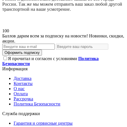
России. Так же мы можем отправить ваш заказ любой другой
транспортной на ваше усмотрение.
100
Баллов дарим всем за подписку на новости! Новинки, скидки,
акции.
Оформить подписку
Я прочитал и согласен с условиями
Политика
Безопасности
Информация
Доставка
Контакты
О нас
Оплата
Рассрочка
Политика Безопасности
Служба поддержки
Гарантия и сервисные центры