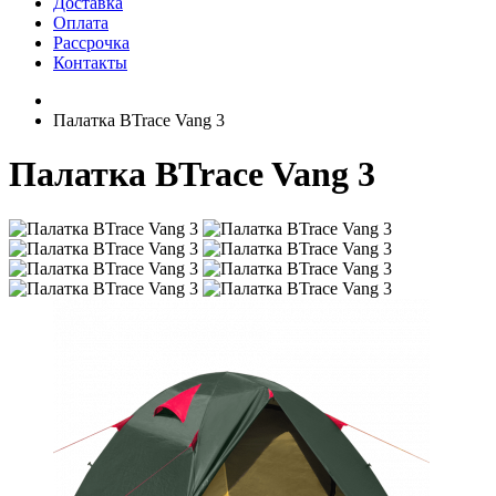
Доставка
Оплата
Рассрочка
Контакты
Палатка BTrace Vang 3
Палатка BTrace Vang 3