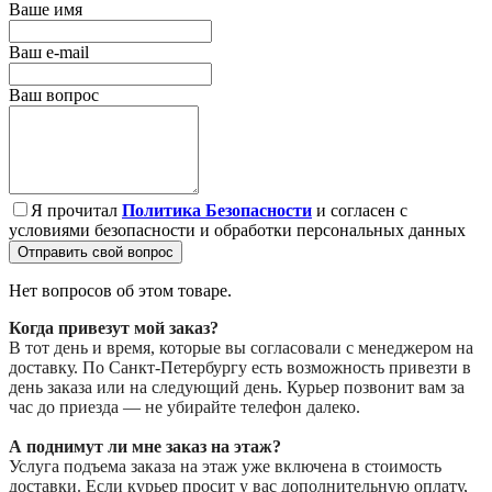
Ваше имя
Ваш e-mail
Ваш вопрос
Я прочитал
Политика Безопасности
и согласен с
условиями безопасности и обработки персональных данных
Отправить свой вопрос
Нет вопросов об этом товаре.
Когда привезут мой заказ?
В тот день и время, которые вы согласовали с менеджером на
доставку. По Санкт-Петербургу есть возможность привезти в
день заказа или на следующий день. Курьер позвонит вам за
час до приезда — не убирайте телефон далеко.
А поднимут ли мне заказ на этаж?
Услуга подъема заказа на этаж уже включена в стоимость
доставки. Если курьер просит у вас дополнительную оплату,