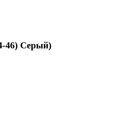
4-46) Серый)