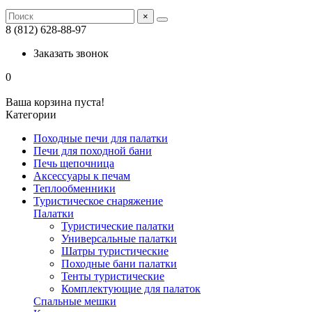
×
8 (812) 628-88-97
Заказать звонок
0
Ваша корзина пуста!
Категории
Походные печи для палатки
Печи для походной бани
Печь щепочница
Аксессуары к печам
Теплообменники
Туристическое снаряжение
Палатки
Туристические палатки
Универсальные палатки
Шатры туристические
Походные бани палатки
Тенты туристические
Комплектующие для палаток
Спальные мешки