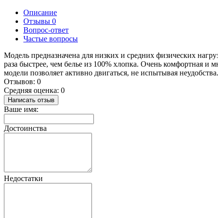
Описание
Отзывы
0
Вопрос-ответ
Частые вопросы
Модель предназначена для низких и средних физических нагруз
раза быстрее, чем белье из 100% хлопка. Очень комфортная и 
модели позволяет активно двигаться, не испытывая неудобств
Отзывов: 0
Средняя оценка: 0
Написать отзыв
Ваше имя:
Достоинства
Недостатки