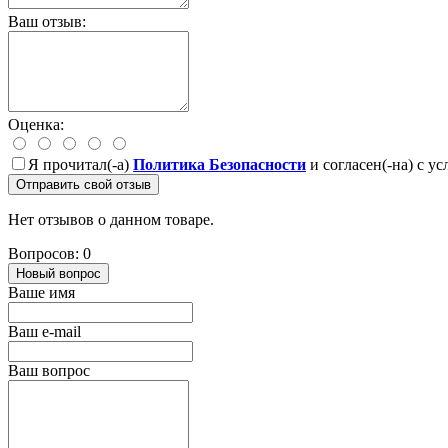
Ваш отзыв:
Оценка:
Я прочитал(-а)
Политика Безопасности
и согласен(-на) с у
Отправить свой отзыв
Нет отзывов о данном товаре.
Вопросов: 0
Новый вопрос
Ваше имя
Ваш e-mail
Ваш вопрос