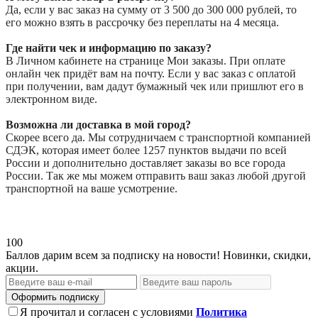
Да, если у вас заказ на сумму от 3 500 до 300 000 рублей, то
его можно взять в рассрочку без переплаты на 4 месяца.
Где найти чек и информацию по заказу?
В Личном кабинете на странице Мои заказы. При оплате
онлайн чек придёт вам на почту. Если у вас заказ с оплатой
при получении, вам дадут бумажный чек или пришлют его в
электронном виде.
Возможна ли доставка в мой город?
Скорее всего да. Мы сотрудничаем с транспортной компанией
СДЭК, которая имеет более 1257 пунктов выдачи по всей
России и дополнительно доставляет заказы во все города
России. Так же мы можем отправить ваш заказ любой другой
транспортной на ваше усмотрение.
100
Баллов дарим всем за подписку на новости! Новинки, скидки,
акции.
Оформить подписку
Я прочитал и согласен с условиями
Политика