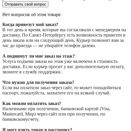
Отправить свой вопрос
Нет вопросов об этом товаре.
Когда привезут мой заказ?
В тот день и время, которые вы согласовали с менеджером на
доставку. По Санкт-Петербургу есть возможность привезти в
день заказа или на следующий день. Курьер позвонит вам за
час до приезда — не убирайте телефон далеко.
А поднимут ли мне заказ на этаж?
Услуга подъема заказа на этаж уже включена в стоимость
доставки. Если курьер просит у вас дополнительную оплату,
звоните в службу поддержки.
Что нужно для получения заказа?
Если вы оплатили заказ через сайт, то может понадобиться
паспорт, пожалуйста, захватите его на всякий случай.
Как можно оплатить заказ?
Наличными при получении, банковской картой (Visa,
Mastercard, Мир) через сайт или при получении, по
банковскомусчету.
Я могу взять товар в рассрочку?