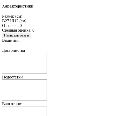
Характеристики
Размер (см)
В27 Ш12 (см)
Отзывов: 0
Средняя оценка: 0
Написать отзыв
Ваше имя:
Достоинства
Недостатки
Ваш отзыв: