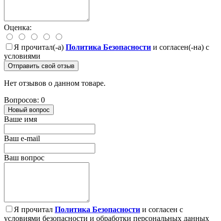
Оценка:
Я прочитал(-а)
Политика Безопасности
и согласен(-на) с
условиями
Отправить свой отзыв
Нет отзывов о данном товаре.
Вопросов: 0
Новый вопрос
Ваше имя
Ваш e-mail
Ваш вопрос
Я прочитал
Политика Безопасности
и согласен с
условиями безопасности и обработки персональных данных