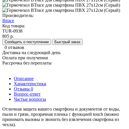
Производитель:
Btrace
Код товара:
TUR-0938
805 р.
Сообщить о поступлении
Быстрый заказ
0 отзывов
Доставка на следующий день
Оплата при получении
Рассрочка без переплаты
Описание
Характеристики
Отзывы
0
Вопрос-ответ
Частые вопросы
Отличная защита вашего смартфона и документов от воды,
пыли и грязи, прозрачная пленка с функцией touch (можно
принимать вызовы и звонить без извлечения смартфона из
чехла).