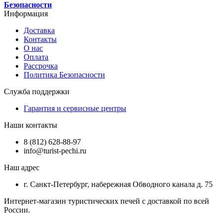
Безопасности
Информация
Доставка
Контакты
О нас
Оплата
Рассрочка
Политика Безопасности
Служба поддержки
Гарантия и сервисные центры
Наши контакты
8 (812) 628-88-97
info@turist-pechi.ru
Наш адрес
г. Санкт-Петербург, набережная Обводного канала д. 75
Интернет-магазин туристических печей с доставкой по всей
России.