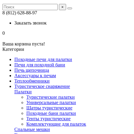
×
8 (812) 628-88-97
Заказать звонок
0
Ваша корзина пуста!
Категории
Походные печи для палатки
Печи для походной бани
Печь щепочница
Аксессуары к печам
Теплообменники
Туристическое снаряжение
Палатки
Туристические палатки
Универсальные палатки
Шатры туристические
Походные бани палатки
Тенты туристические
Комплектующие для палаток
Спальные мешки