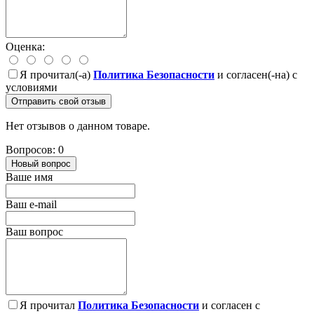
Оценка:
Я прочитал(-а)
Политика Безопасности
и согласен(-на) с
условиями
Отправить свой отзыв
Нет отзывов о данном товаре.
Вопросов: 0
Новый вопрос
Ваше имя
Ваш e-mail
Ваш вопрос
Я прочитал
Политика Безопасности
и согласен с