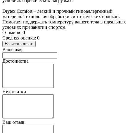
условиях и физических нагрузках.
Drytex Comfort – лёгкий и прочный гипоаллергенный
материал. Технология обработки синтетических волокон.
Помогает поддержать температуру вашего тела в идеальных
условиях при занятии спортом.
Отзывов: 0
Средняя оценка: 0
Написать отзыв
Ваше имя:
Достоинства
Недостатки
Ваш отзыв: