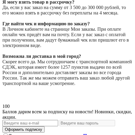
Я могу взять товар в рассрочку?
Да, если у вас заказ на сумму от 3 500 до 300 000 рублей, то
его можно взять в рассрочку без переплаты на 4 месяца.
Где найти чек и информацию по заказу?
В Личном кабинете на странице Мои заказы. При оплате
онлайн чек придёт вам на почту. Если у вас заказ с оплатой
при получении, вам дадут бумажный чек или пришлют его в
электронном виде.
Возможна ли доставка в мой город?
Скорее всего да. Мы сотрудничаем с транспортной компанией
СДЭК, которая имеет более 1257 пунктов выдачи по всей
России и дополнительно доставляет заказы во все города
России. Так же мы можем отправить ваш заказ любой другой
транспортной на ваше усмотрение.
100
Баллов дарим всем за подписку на новости! Новинки, скидки,
акции.
Оформить подписку