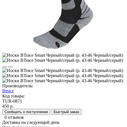
Производитель:
Btrace
Код товара:
TUR-0871
450 р.
Сообщить о поступлении
Быстрый заказ
0 отзывов
Доставка на следующий день