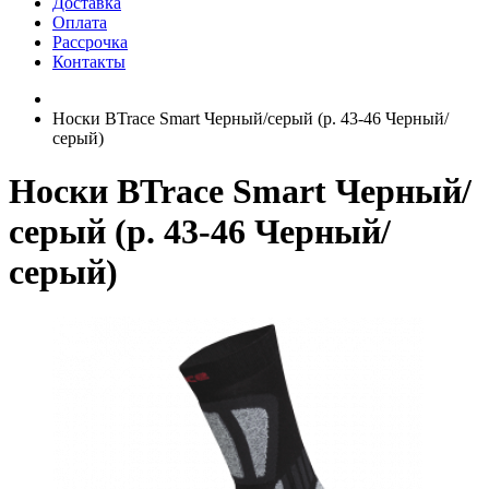
Доставка
Оплата
Рассрочка
Контакты
Носки BTrace Smart Черный/серый (р. 43-46 Черный/
серый)
Носки BTrace Smart Черный/
серый (р. 43-46 Черный/
серый)