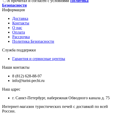
Я прочитал и согласен с условиями
Политика
Безопасности
Информация
Доставка
Контакты
О нас
Оплата
Рассрочка
Политика Безопасности
Служба поддержки
Гарантия и сервисные центры
Наши контакты
8 (812) 628-88-97
info@turist-pechi.ru
Наш адрес
г. Санкт-Петербург, набережная Обводного канала д. 75
Интернет-магазин туристических печей с доставкой по всей
России.