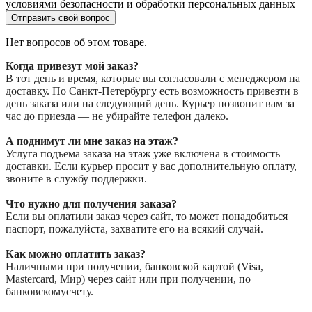
условиями безопасности и обработки персональных данных
Отправить свой вопрос
Нет вопросов об этом товаре.
Когда привезут мой заказ?
В тот день и время, которые вы согласовали с менеджером на
доставку. По Санкт-Петербургу есть возможность привезти в
день заказа или на следующий день. Курьер позвонит вам за
час до приезда — не убирайте телефон далеко.
А поднимут ли мне заказ на этаж?
Услуга подъема заказа на этаж уже включена в стоимость
доставки. Если курьер просит у вас дополнительную оплату,
звоните в службу поддержки.
Что нужно для получения заказа?
Если вы оплатили заказ через сайт, то может понадобиться
паспорт, пожалуйста, захватите его на всякий случай.
Как можно оплатить заказ?
Наличными при получении, банковской картой (Visa,
Mastercard, Мир) через сайт или при получении, по
банковскомусчету.