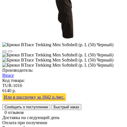
Производитель:
Btrace
Код товара:
TUR-1016
6140 р.
Или в рассрочку за 1842 р./мес.
Сообщить о поступлении
Быстрый заказ
0 отзывов
Доставка на следующий день
Оплата при получении