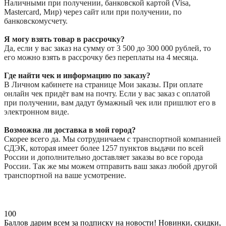
Наличными при получении, банковской картой (Visa,
Mastercard, Мир) через сайт или при получении, по
банковскомусчету.
Я могу взять товар в рассрочку?
Да, если у вас заказ на сумму от 3 500 до 300 000 рублей, то
его можно взять в рассрочку без переплаты на 4 месяца.
Где найти чек и информацию по заказу?
В Личном кабинете на странице Мои заказы. При оплате
онлайн чек придёт вам на почту. Если у вас заказ с оплатой
при получении, вам дадут бумажный чек или пришлют его в
электронном виде.
Возможна ли доставка в мой город?
Скорее всего да. Мы сотрудничаем с транспортной компанией
СДЭК, которая имеет более 1257 пунктов выдачи по всей
России и дополнительно доставляет заказы во все города
России. Так же мы можем отправить ваш заказ любой другой
транспортной на ваше усмотрение.
100
Баллов дарим всем за подписку на новости! Новинки, скидки,