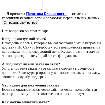
Я прочитал
Политика Безопасности
и согласен с
условиями безопасности и обработки персональных данных
Отправить свой вопрос
Нет вопросов об этом товаре.
Когда привезут мой заказ?
В тот день и время, которые вы согласовали с менеджером на
доставку. По Санкт-Петербургу есть возможность привезти в
день заказа или на следующий день. Курьер позвонит вам за
час до приезда — не убирайте телефон далеко.
А поднимут ли мне заказ на этаж?
Услуга подъема заказа на этаж уже включена в стоимость
доставки. Если курьер просит у вас дополнительную оплату,
звоните в службу поддержки.
Что нужно для получения заказа?
Если вы оплатили заказ через сайт, то может понадобиться
паспорт, пожалуйста, захватите его на всякий случай.
Как можно оплатить заказ?