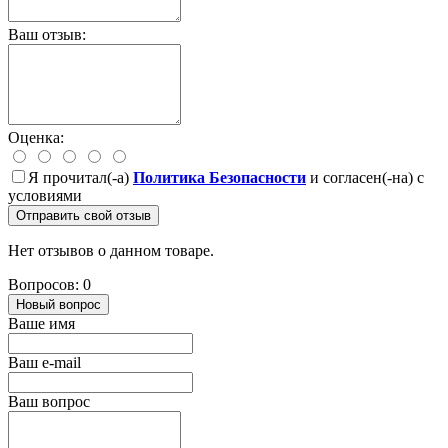
Ваш отзыв:
Оценка:
Я прочитал(-а)
Политика Безопасности
и согласен(-на) с
условиями
Отправить свой отзыв
Нет отзывов о данном товаре.
Вопросов: 0
Новый вопрос
Ваше имя
Ваш e-mail
Ваш вопрос