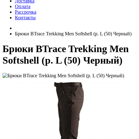
Доставка
Оплата
Рассрочка
Контакты
Брюки BTrace Trekking Men Softshell (р. L (50) Черный)
Брюки BTrace Trekking Men
Softshell (р. L (50) Черный)