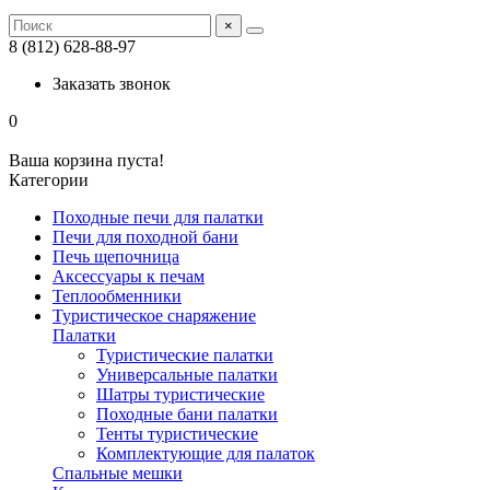
×
8 (812) 628-88-97
Заказать звонок
0
Ваша корзина пуста!
Категории
Походные печи для палатки
Печи для походной бани
Печь щепочница
Аксессуары к печам
Теплообменники
Туристическое снаряжение
Палатки
Туристические палатки
Универсальные палатки
Шатры туристические
Походные бани палатки
Тенты туристические
Комплектующие для палаток
Спальные мешки