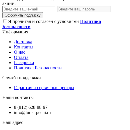
акции.
Оформить подписку
Я прочитал и согласен с условиями
Политика
Безопасности
Информация
Доставка
Контакты
О нас
Оплата
Рассрочка
Политика Безопасности
Служба поддержки
Гарантия и сервисные центры
Наши контакты
8 (812) 628-88-97
info@turist-pechi.ru
Наш адрес