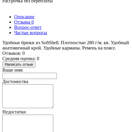
Рассрочка без переплаты
Описание
Отзывы
0
Вопрос-ответ
Частые вопросы
Удобные брюки из SoftShell. Плотностью 280 г/м. кв. Удобный
анатомичный крой. Удобные карманы. Ремень на поясе.
Отзывов: 0
Средняя оценка: 0
Написать отзыв
Ваше имя:
Достоинства
Недостатки